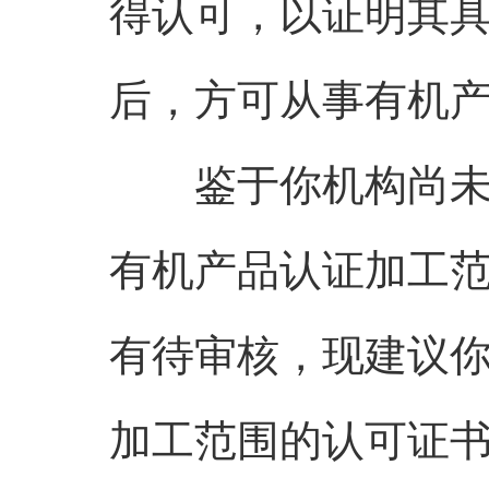
得认可，以证明其
后，方可从事有机
鉴于你机构尚未获
有机产品认证加工
有待审核，现建议你机
加工范围的认可证