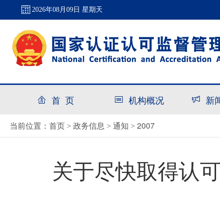
2026年08月09日 星期天
首 页
机构概况
新
首页
政务信息
通知
2007
当前位置：
>
>
>
关于尽快取得认