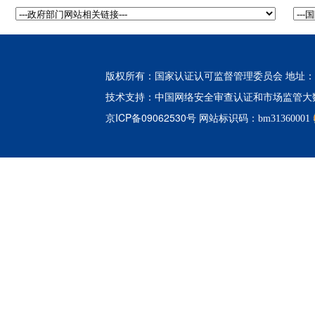
版权所有：国家认证认可监督管理委员会 地址：北
中国网络安全审查认证和市场监管大
技术支持：
京ICP备09062530号
网站标识码：bm31360001