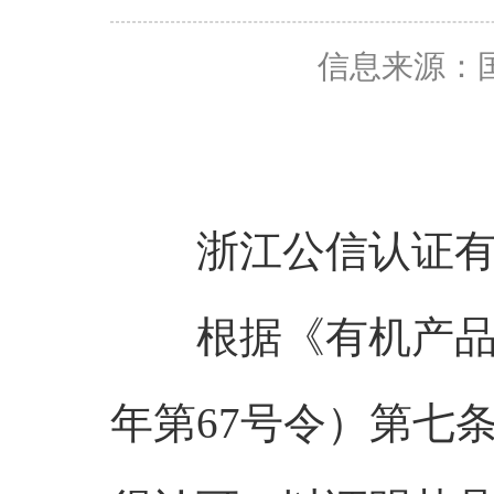
信息来源：
浙江公信认证有
根据《有机产品认
年第67号令）第七