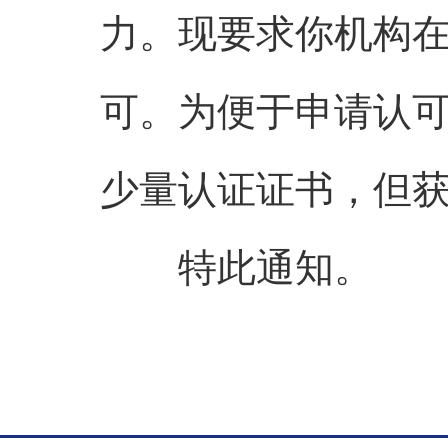
力。现要求你机构在2
可。为便于申请认
少量认证证书，但
特此通知。