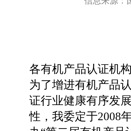
信息来源：
各有机产品认证机构
为了增进有机产品
证行业健康有序发
性，我委定于2008