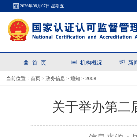
2026年08月07日 星期五
首 页
机构概况
新
首页
政务信息
通知
2008
当前位置：
>
>
>
关于举办第二