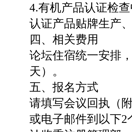
4.有机产品认证检
认证产品贴牌生产
四、相关费用
论坛住宿统一安排，
天）。
五、报名方式
请填写会议回执（附件
或电子邮件到以下2