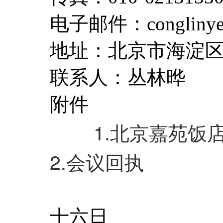
电子邮件：conglinye@o
地址：北京市海淀区学
联系人：丛林晔
附件
1.北京嘉苑饭
2.会议回执
二○○
十六日