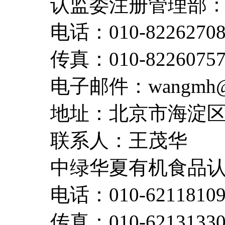
认监委注册管理部
电话：010-8226270
传真：010-8226075
电子邮件：wangmh@cn
地址：北京市海淀区马
联系人：王茂华
中绿华夏有机食品
电话：010-6211810
传真：010-6213133