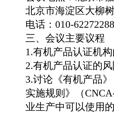
北京市海淀区大柳树
电话：010-6227228
三、会议主要议程
1.有机产品认证机
2.有机产品认证的
3.讨论《有机产品》（
实施规则》（CNCA
业生产中可以使用