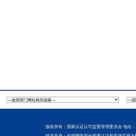
版权所有：国家认证认可监督管理委员会 地址：北
中国网络安全审查认证和市场监管大
技术支持：