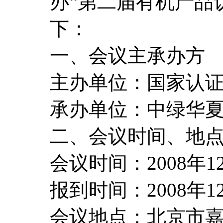
办“第二届有机产品
下：
一、会议主承办方
主办单位：国家认
承办单位：中绿华
二、会议时间、地
会议时间：2008年1
报到时间：2008年1
会议地点：北京市嘉