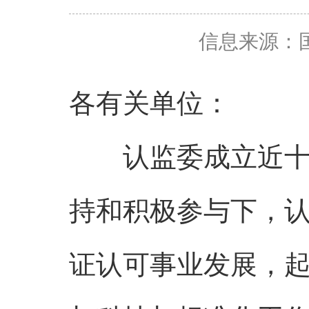
信息来源：
各有关单位：
认监委成立近十年
持和积极参与下，
证认可事业发展，