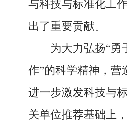
与科技与标准化工
出了重要贡献。
为大力弘扬“勇于
作”的科学精神，营
进一步激发科技与
关单位推荐基础上，