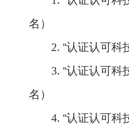
名）
“认证认可科
2.
“认证认可科
3.
名）
“认证认可科
4.