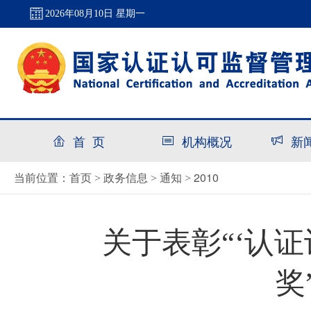
2026年08月10日 星期一
首 页
机构概况
新
首页
政务信息
通知
2010
当前位置：
>
>
>
关于表彰“‘认
奖