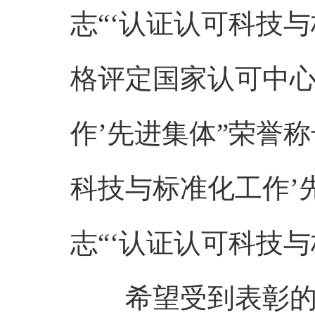
志“‘认证认可科技
格评定国家认可中心
作’先进集体”荣誉称
科技与标准化工作’
志“‘认证认可科技
希望受到表彰的集