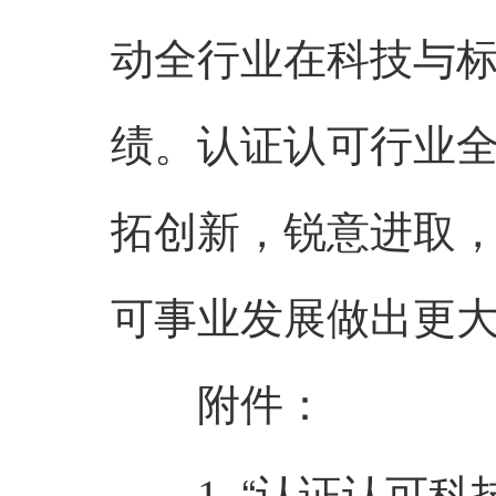
动全行业在科技与
绩。认证认可行业
拓创新，锐意进取
可事业发展做出更
附件：
“认证认可科
1.