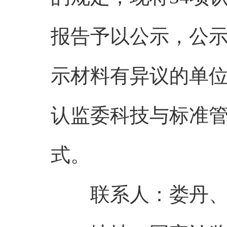
报告予以公示，公示截
示材料有异议的单
认监委科技与标准
式。
联系人：娄丹、