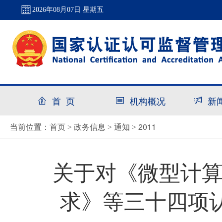
2026年08月07日 星期五
首 页
机构概况
新
首页
政务信息
通知
2011
当前位置：
>
>
>
关于对《微型计
求》等三十四项