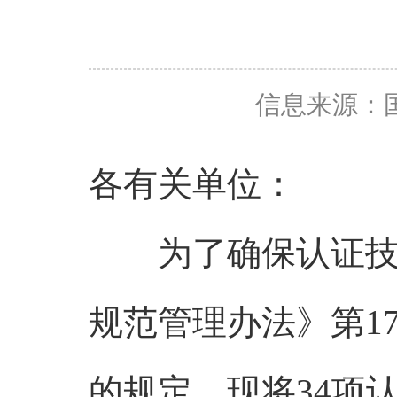
信息来源：
各有关单位：
为了确保认证技术
规范管理办法》第1
的规定，现将34项