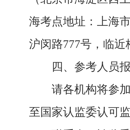
海考点地址：上海
沪闵路777号，临
四、参考人员报
请各机构将参加考试
至国家认监委认可