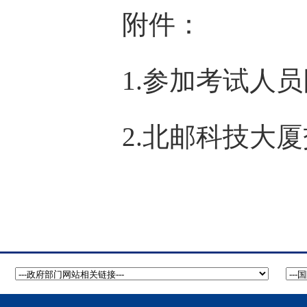
附件：
参加考试人员
1.
北邮科技大厦
2.