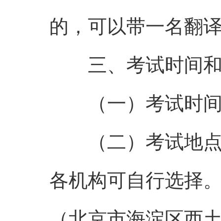
的，可以带一名翻
三、考试时间和
（一）考试时间：201
（二）考试地点：
各机构可自行选择
（北京市海淀区西土城路