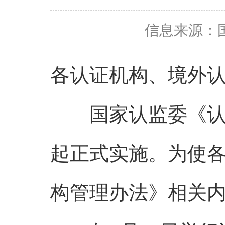
信息来源：
各认证机构、境外
国家认监委《认证机
起正式实施。为使
构管理办法》相关