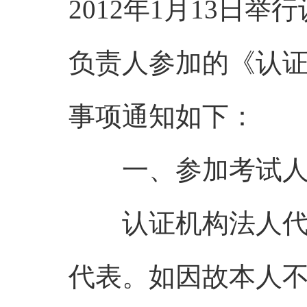
2012年1月13日
负责人参加的《认
事项通知如下：
一、参加考试人
认证机构法人代表
代表。如因故本人