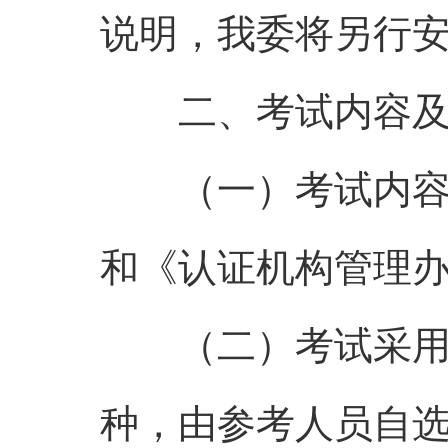
说明，我委将另行
二、考试内容及
（一）考试内容：
和《认证机构管理
（二）考试采用开
种，由参考人员自