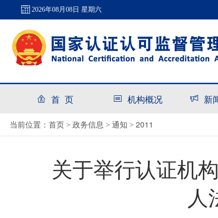
2026年08月08日 星期六
首 页
机构概况
新
首页
政务信息
通知
2011
当前位置：
>
>
>
关于举行认证机
人