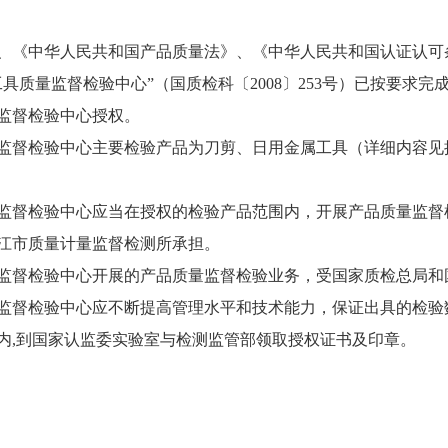
《中华人民共和国产品质量法》、《中华人民共和国认证认可
具质量监督检验中心”（国质检科〔2008〕253号）已按要求
监督检验中心授权。
督检验中心主要检验产品为刀剪、日用金属工具（详细内容见
督检验中心应当在授权的检验产品范围内，开展产品质量监督
江市质量计量监督检测所承担。
督检验中心开展的产品质量监督检验业务，受国家质检总局和
督检验中心应不断提高管理水平和技术能力，保证出具的检验
,到国家认监委实验室与检测监管部领取授权证书及印章。