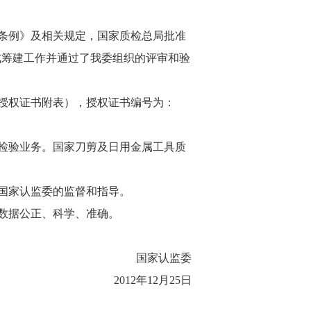
条例》及相关规定，国家质检总局批准
完成筹建工作并通过了我委组织的评审和验
授权证书附表），授权证书编号为：
检验业务。国家刀剪及日用金属工具质
国家认监委的监督和指导。
数据公正、科学、准确。
国家认监委
2012年12月25日