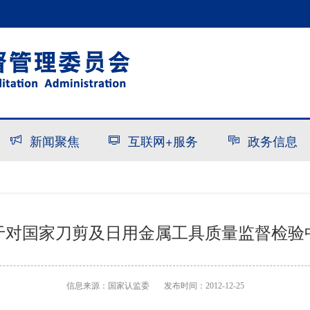
新闻聚焦
互联网+服务
政务信息
于对国家刀剪及日用金属工具质量监督检验
信息来源：
国家认监委
发布时间：2012-12-25