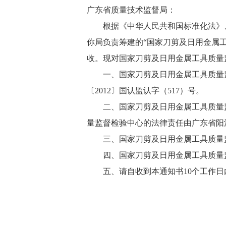
广东省质量技术监督局：
根据《中华人民共和国标准化法》、
你局负责筹建的“国家刀剪及日用金属工
收。现对国家刀剪及日用金属工具质量
一、国家刀剪及日用金属工具质量监
〔2012〕国认监认字（517）号。
二、国家刀剪及日用金属工具质量监
量监督检验中心的法律责任由广东省阳
三、国家刀剪及日用金属工具质量监
四、国家刀剪及日用金属工具质量监
五、请自收到本通知书10个工作日内