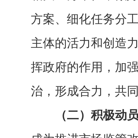
方案、细化任务分
主体的活力和创造力
挥政府的作用，加
治，形成合力，共同
（二）积极动