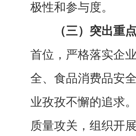
极性和参与度。
（三）突出重
首位，严格落实企
全、食品消费品安
业孜孜不懈的追求
质量攻关，组织开