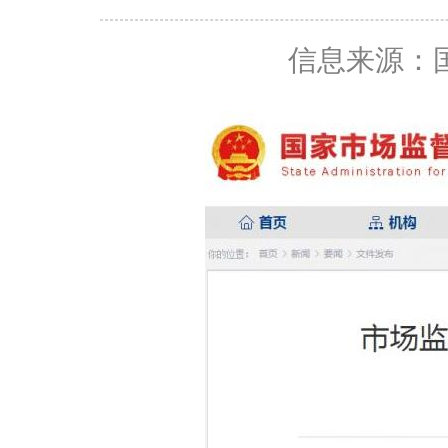
信息来源：