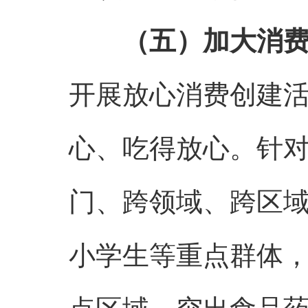
（五）加大消
开展放心消费创建
心、吃得放心。针对
门、跨领域、跨区
小学生等重点群体