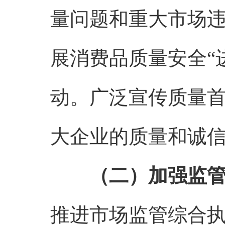
量问题和重大市场
展消费品质量安全“
动。广泛宣传质量
大企业的质量和诚
（二）加强监
推进市场监管综合