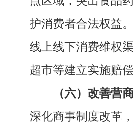
点区域，突出食品
护消费者合法权益
线上线下消费维权
超市等建立实施赔
（六）改善营
深化商事制度改革，