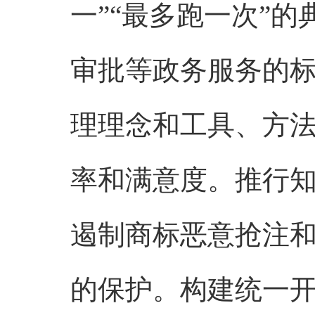
一”“最多跑一次”
审批等政务服务的
理理念和工具、方
率和满意度。推行
遏制商标恶意抢注
的保护。构建统一