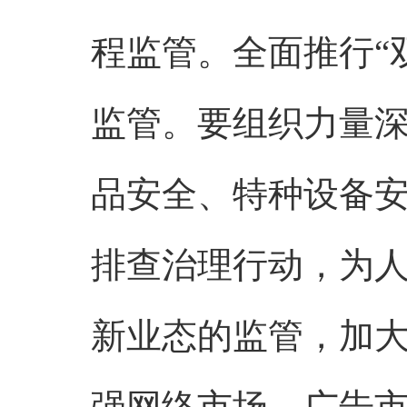
程监管。全面推行“
监管。要组织力量
品安全、特种设备
排查治理行动，为
新业态的监管，加
强网络市场、广告