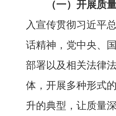
（一）开展质
入宣传贯彻习近平
话精神，党中央、
部署以及相关法律
体，开展多种形式
升的典型，让质量