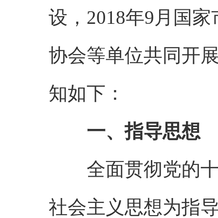
设，2018年9月
协会等单位共同开展
知如下：
一、指导思想
全面贯彻党的十九
社会主义思想为指