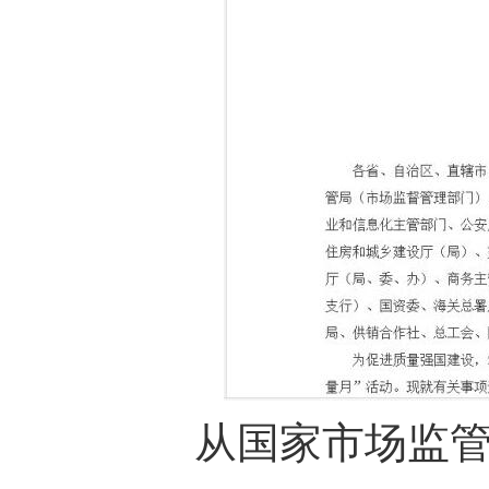
从国家市场监管总