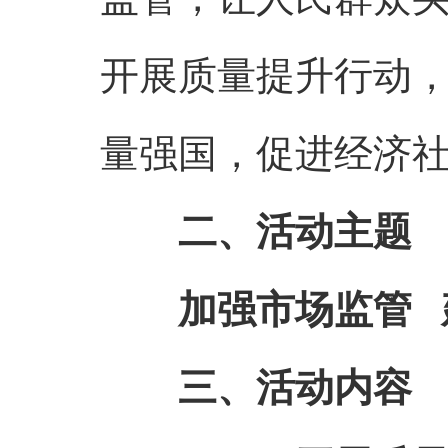
开展质量提升行动
量强国，促进经济
二、活动主题
加强市场监管 
三、活动内容