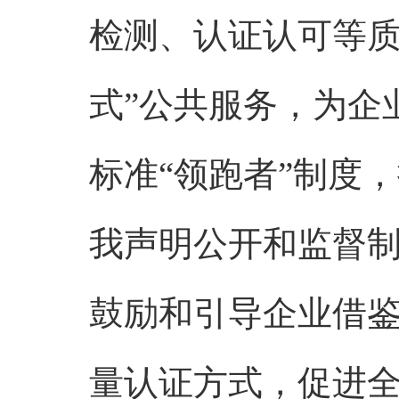
检测、认证认可等质
式”公共服务，为企
标准“领跑者”制度
我声明公开和监督
鼓励和引导企业借鉴或
量认证方式，促进