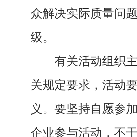
众解决实际质量问
级。
有关活动组织主体
关规定要求，活动
义。要坚持自愿参
企业参与活动，不