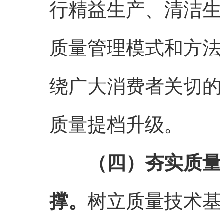
行精益生产、清洁
质量管理模式和方
绕广大消费者关切
质量提档升级。
（四）夯实质
撑。
树立质量技术