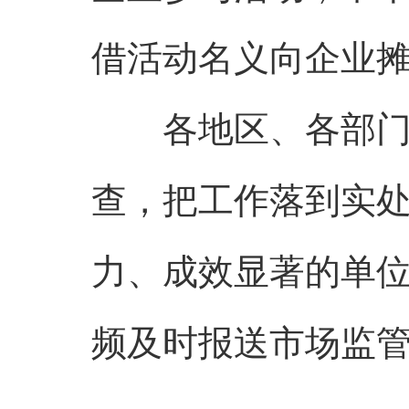
借活动名义向企业
各地区、各部门要
查，把工作落到实
力、成效显著的单
频及时报送市场监