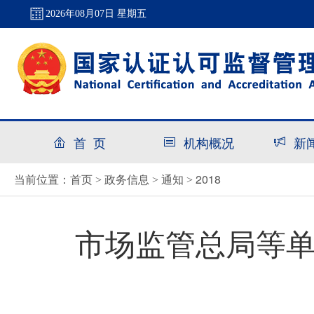
2026年08月07日 星期五
首 页
机构概况
新
首页
政务信息
通知
2018
当前位置：
>
>
>
市场监管总局等单