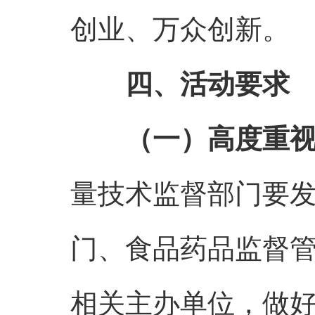
创业、万众创新。
四、活动要求
（一）高度重
量技术监督部门要
门、食品药品监督
相关主办单位，做