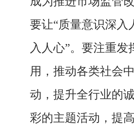
成为推进市场监管
要让“质量意识深入
入人心”。要注重发
用，推动各类社会
动，提升全行业的
彩的主题活动，提