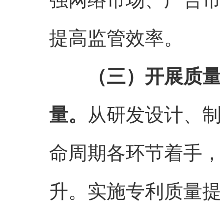
提高监管效率。
（三）开展质
量。
从研发设计、
命周期各环节着手
升。实施专利质量