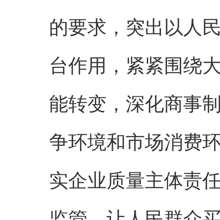
的要求，突出以人民
台作用，紧紧围绕
能转变，深化商事
争环境和市场消费
实企业质量主体责
监管，让人民群众