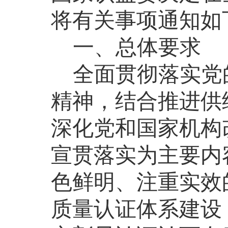
将有关事项通知如
一、总体要求
全面贯彻落实党
精神，结合推进供
深化党和国家机构
宣贯落实为主要内
色鲜明、注重实效
质量认证体系建设