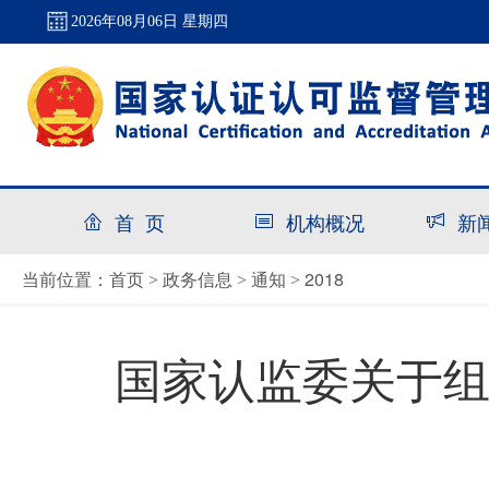
2026年08月06日 星期四
首 页
机构概况
新
首页
政务信息
通知
2018
当前位置：
>
>
>
国家认监委关于组