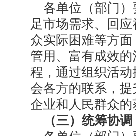
各单位（部门）
足市场需求、回应
众实际困难等方面
管用、富有成效的
程，通过组织活动
会各方的联系，提
企业和人民群众的
（三）统筹协调