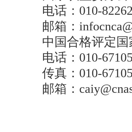
电话：
010-8226
邮箱：
infocnca@
中国合格评定国
电话：
010-6710
传真：
010-6710
邮箱：
caiy@cnas