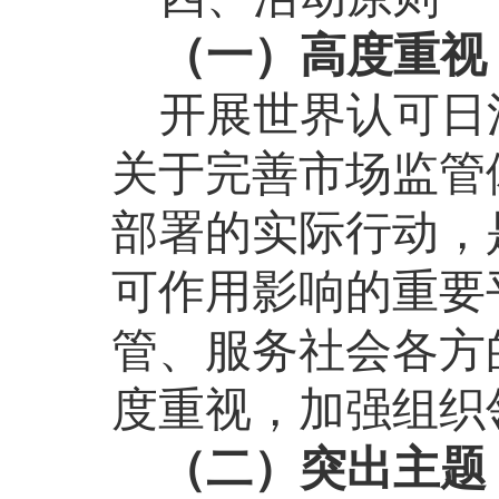
（一）高度重视
开展世界认可日
关于完善市场监管
部署的实际行动，
可作用影响的重要
管、服务社会各方
度重视，加强组织
（二）突出主题