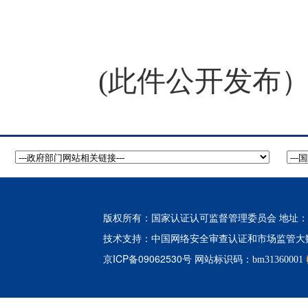
(
此件公开发布
版权所有：国家认证认可监督管理委员会 地址：北
中国网络安全审查认证和市场监管大
技术支持：
京ICP备09062530号
网站标识码：bm31360001