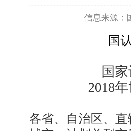
信息来源：
国
国家
2018
年
各省、自治区、直