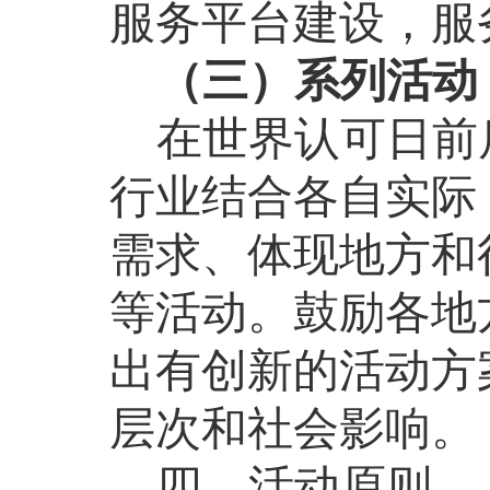
服务平台建设，服
（三）系列活动
在世界认可日前
行业结合各自实际
需求、体现地方和
等活动。鼓励各地
出有创新的活动方
层次和社会影响。
四、活动原则