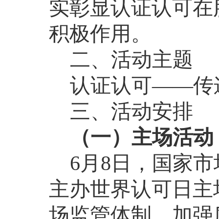
实
彰显认证认可在
积极作用。
二、活动主题
认证认可——传
三、活动安排
（一）主场活动
6
月
8
日，国家市
主办世界认可日主
场监管体制、加强