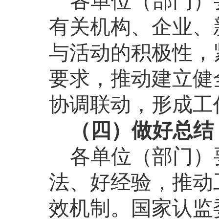
各单位（部门）
有关机构、企业、
与活动的积极性，
要求，推动建立健
协调联动，形成工
（四）做好总结
各单位（部门）
法、好经验，推动
效机制。国家认监