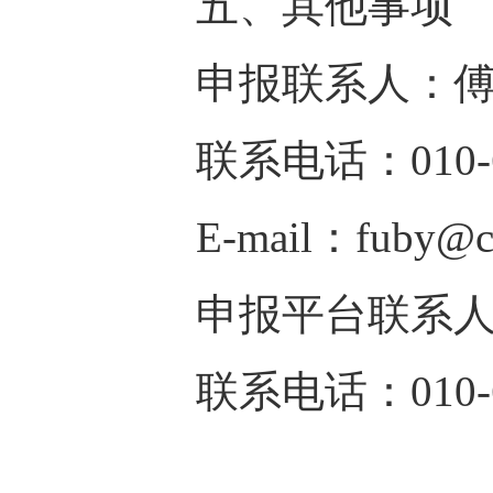
五、其他事项
申报联系人：
联系电话：
010
E-mail
：
fuby@c
申报平台联系
联系电话：
010