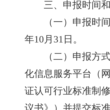
三、申报时间
（一）申报时
年
10
月
31
日。
（二）申报方
化信息服务平台（
证认可行业标准制
议书》）并提交标