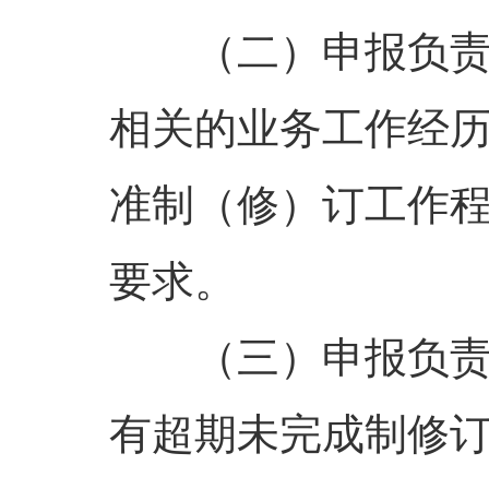
（二）申报负
相关的业务工作经
准制（修）订工作
要求。
（三）申报负
有超期未完成制修