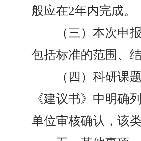
般应在
2
年内完成。
（三）本次申
包括标准的范围、
（四）科研课
《建议书》中明确
单位审核确认，该