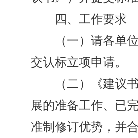
四、工作要求
（一）请各单
交认标立项申请。
（二）《建议
展的准备工作、已
准制修订优势，并