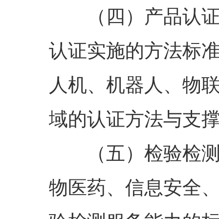
（四）产品认
认证实施的方法标
人机、机器人、物
域的认证方法与支
（五）检验检
物医药、信息安全