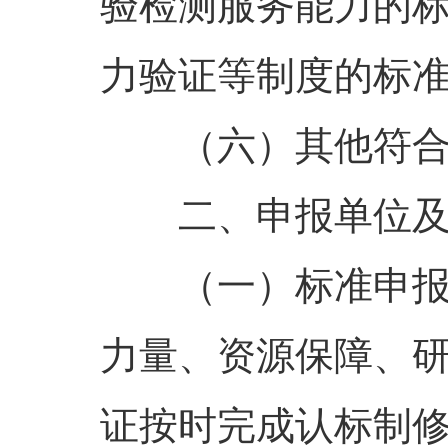
验检测服务能力的
力验证等制度的标
（六）其他符
二、申报单位
（一）标准申
力量、资源保障、
证按时完成认标制