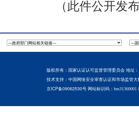
（此件公开发
版权所有：国家认证认可监督管理委员会 地址：北
中国网络安全审查认证和市场监管大
技术支持：
京ICP备09062530号
网站标识码：bm31360001