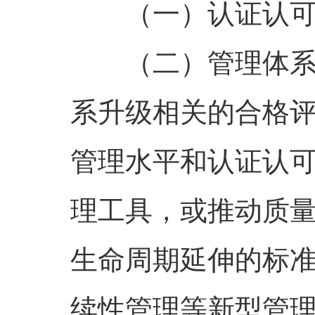
（一）认证认
（二）管理体
系升级相关的合格
管理水平和认证认
理工具，或推动质
生命周期延伸的标
续性管理等新型管