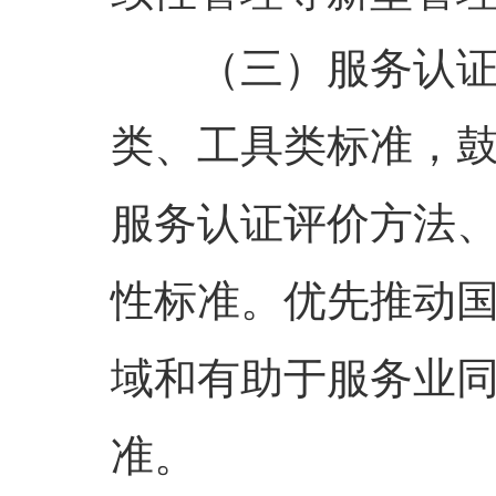
（三）服务认
类、工具类标准，
服务认证评价方法
性标准。优先推动
域和有助于服务业
准。