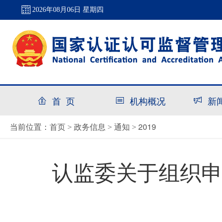
2026年08月06日 星期四
首 页
机构概况
新
首页
政务信息
通知
2019
当前位置：
>
>
>
认监委关于组织申