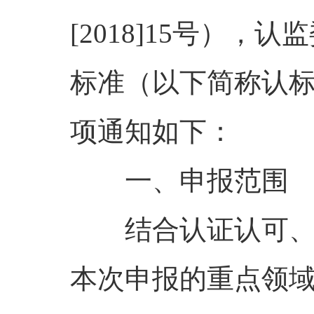
[2018]15
号），认监
标准（以下简称认
项通知如下：
一、申报范围
结合认证认可
本次申报的重点领