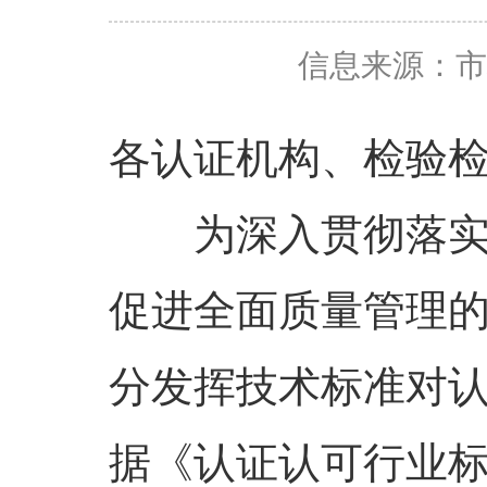
信息来源：
市
各认证机构、检验
为深入贯彻落
促进全面质量管理
分发挥技术标准对
据《认证认可行业