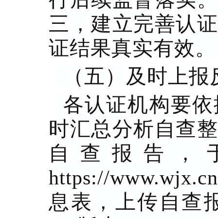
三，建立完善认证
证结果真实有效。
（五）及时上报
各认证机构要依
时汇总分析自查整
自查报告，于
https://www.wj
息表，上传自查报