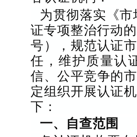
为贯彻落实《市
证专项整治行动的通
号），规范认证市
任，维护质量认
信、公平竞争的市
定组织开展认证机
下：
一、自查范围