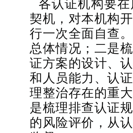
各认证机构要在
契机，对本机构开
行一次全面自查。
总体情况；二是梳
证方案的设计、认
和人员能力、认证
理整治存在的重大
是梳理排查认证规
的风险评价，从认