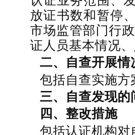
放证书数和暂停、
市场监管部门行政
证人员基本情况、
二、自查开展情
包括自查实施方
三、自查发现的
四、整改措施
包括认证机构对