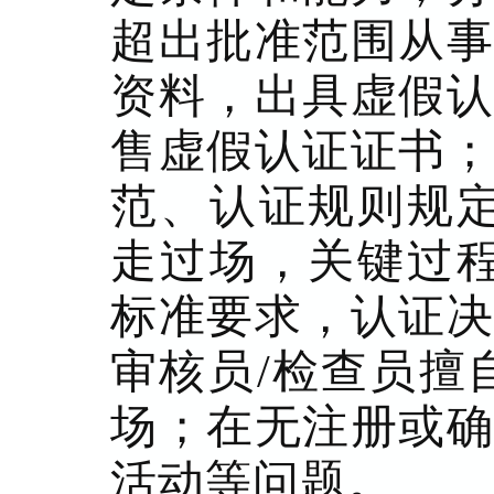
超出批准范围从事
资料，出具虚假认
售虚假认证证书；
范、认证规则规定
走过场，关键过程
标准要求，认证决
审核员/检查员擅
场；在无注册或确
活动等问题。