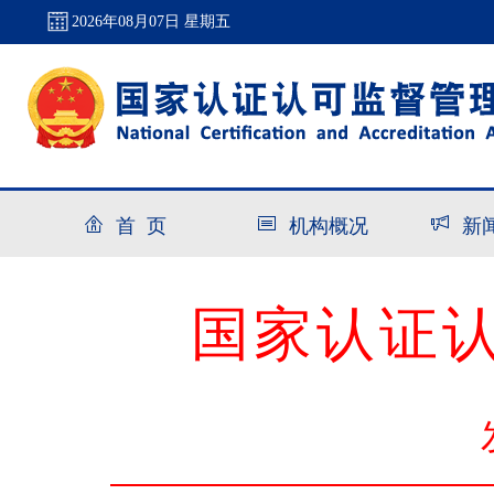
2026年08月07日 星期五
首 页
机构概况
新
国家认证