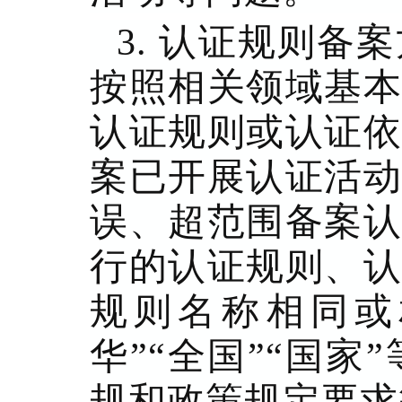
3. 认证规则
按照相关领域基本
认证规则或认证依
案已开展认证活动
误、超范围备案认
行的认证规则、认
规则名称相同或
华”“全国”“国
规和政策规定要求