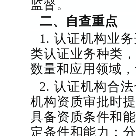
监督。
二、自查重点
1. 认证机构
类认证业务种类，
数量和应用领域，
2. 认证机构
机构资质审批时提
具备资质条件和能
定条件和能力；分