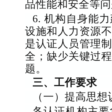
品性能和安全等问
6. 机构自身
设施和人力资源不
是认证人员管理制
全；缺少关键过程
题。
三、工作要求
（一）提高思想
各认证机构主要