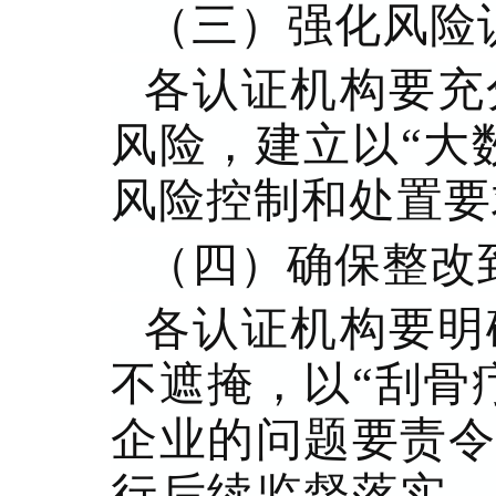
（三）强化风险
各认证机构要充
风险，建立以“大
风险控制和处置要
（四）确保整改
各认证机构要明
不遮掩，以“刮骨
企业的问题要责令
行后续监督落实。