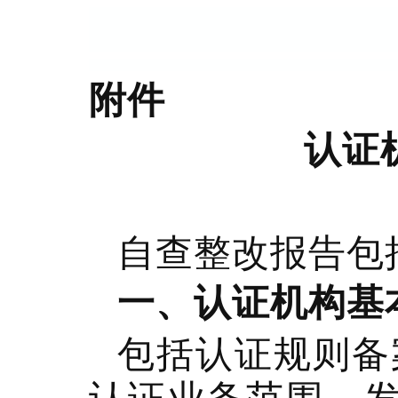
附件
认证
自查整改报告包
一、认证机构基
包括认证规则备
认证业务范围、发