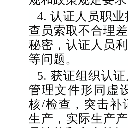
4. 认证人员职
查员索取不合理差
秘密，认证人员利
等问题。
5. 获证组织
管理文件形同虚
核/检查，突击补
生产，实际生产产