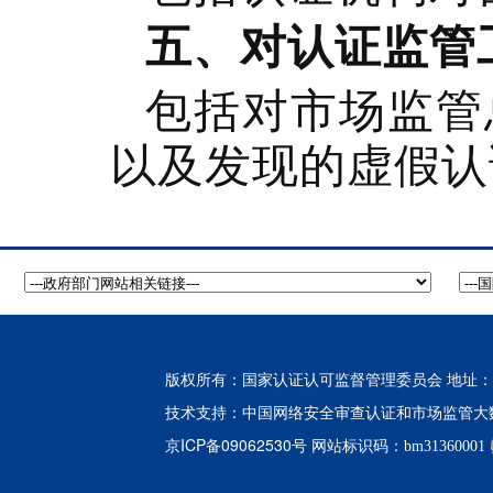
五、对认证监管
包括对市场监管
以及发现的虚假认
版权所有：国家认证认可监督管理委员会 地址：北
中国网络安全审查认证和市场监管大
技术支持：
京ICP备09062530号
网站标识码：bm31360001