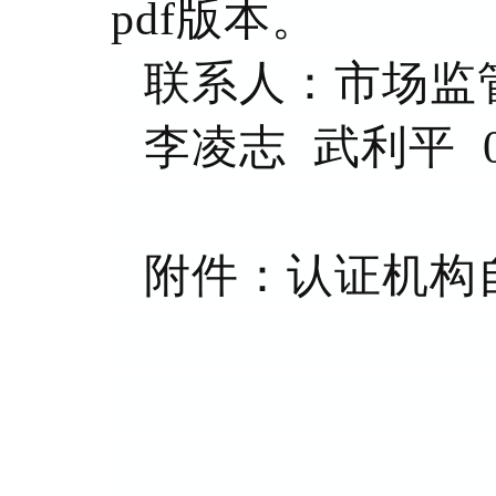
pdf版本。
联系人：市场监
李凌志 武利平 010
附件：认证机构