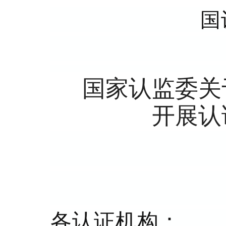
国
国家认监委关
开展认
各认证机构：