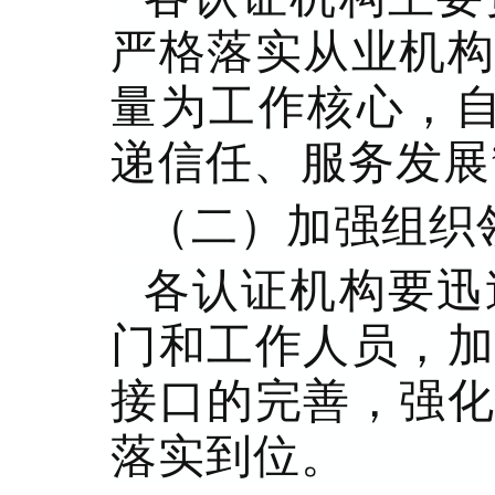
严格落实从业机构
量为工作核心，自
递信任、服务发展
（二）加强组织
各认证机构要迅
门和工作人员，加
接口的完善，强化
落实到位。