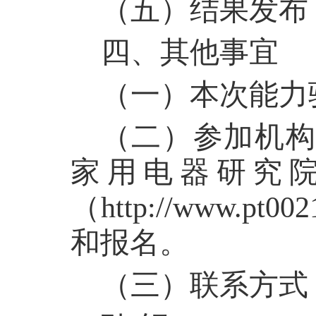
（五）结果发布：
四、其他事宜
（一）本次能力
（二）参加机构应
家用电器研究
（http://www.
和报名。
（三）联系方式