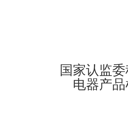
国家认监委
电器产品