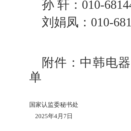
孙 轩：010-6814
刘娟凤：010-6814
附件：中韩电器
单
国家认监委秘书处
2025年4月7日