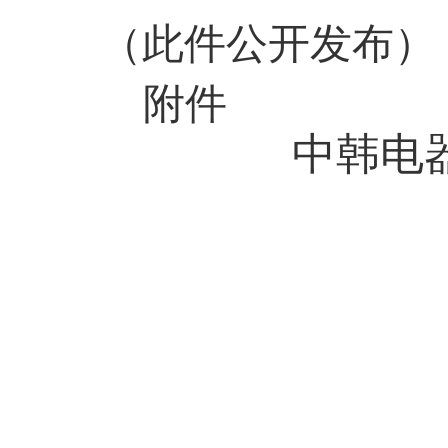
（此件公开发布）
附件
中韩电