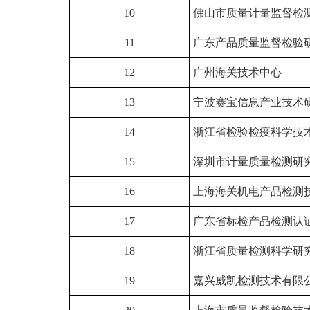
10
佛山市质量计量监督检
11
广东产品质量监督检验
12
广州海关技术中心
13
宁波赛宝信息产业技术
14
浙江省检验检疫科学技
15
深圳市计量质量检测研
16
上海海关机电产品检测
17
广东省标检产品检测认
18
浙江省质量检测科学研
19
嘉兴威凯检测技术有限