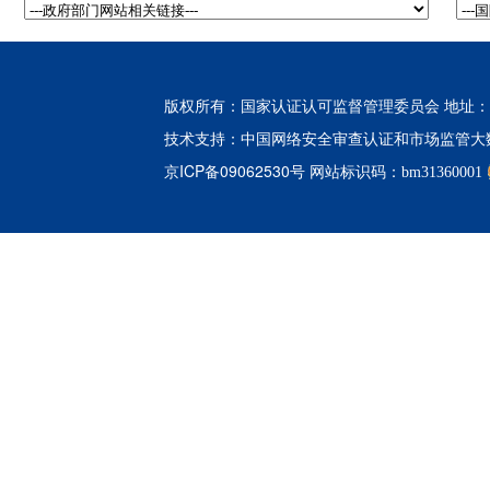
版权所有：国家认证认可监督管理委员会 地址：北
中国网络安全审查认证和市场监管大
技术支持：
京ICP备09062530号
网站标识码：bm31360001