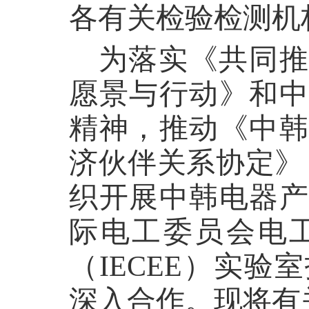
各有关检验检测机
为落实《共同推
愿景与行动》和中
精神，推动《中韩
济伙伴关系协定》
织开展中韩电器产
际电工委员会电
（IECEE）实
深入合作。现将有