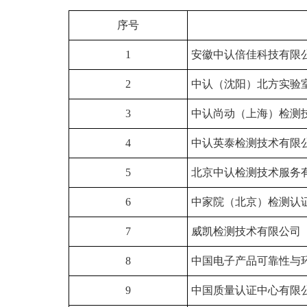
序号
1
安徽中认倍佳科技有限
2
中认（沈阳）北方实验
3
中认尚动（上海）检测
4
中认英泰检测技术有限
5
北京中认检测技术服务
6
中家院（北京）检测认
7
威凯检测技术有限公司
8
中国电子产品可靠性与
9
中国质量认证中心有限