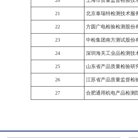
20
上海市质量监督检验技
21
北京泰瑞特检测技术服
22
方圆广电检验检测股份
23
中检集团南方测试股份
24
深圳海关工业品检测技
25
山东省产品质量检验研
26
江苏省产品质量监督检
27
合肥通用机电产品检测