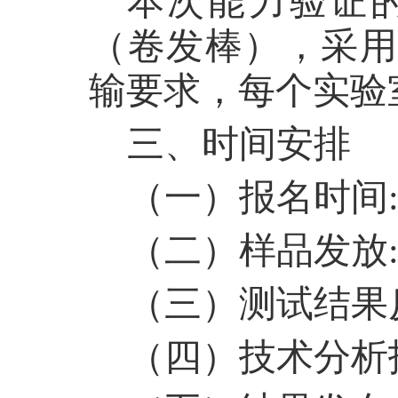
本次能力验证
（卷发棒），采用
输要求，每个实验室
三、时间安排
（一）报名时间: 
（二）样品发放: 
（三）测试结果反馈
（四）技术分析报告