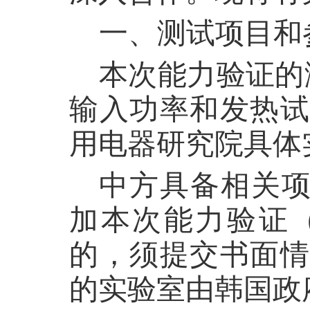
一、测试项目和
本次能力验证的
输入功率和发热试
用电器研究院具体
中方具备相关项
加本次能力验证
的，须提交书面情
的实验室由韩国政