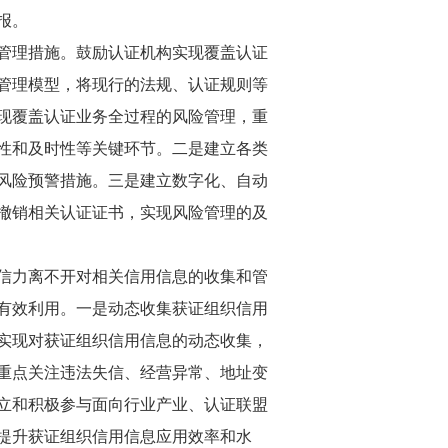
报。
管理措施。鼓励认证机构实现覆盖认证
管理模型，将现行的法规、认证规则等
现覆盖认证业务全过程的风险管理，重
性和及时性等关键环节。二是建立各类
风险预警措施。三是建立数字化、自动
撤销相关认证证书，实现风险管理的及
信力离不开对相关信用信息的收集和管
有效利用。一是动态收集获证组织信用
实现对获证组织信用信息的动态收集，
重点关注违法失信、经营异常、地址变
立和积极参与面向行业产业、认证联盟
提升获证组织信用信息应用效率和水