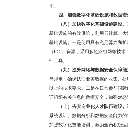
平。
四、加强数字化基础设施和数据安
（八）加快数字化基础设施建设。
基础设施的有效供给，利用云计算、大
基础设施。一是使用具有充足算力和扩
（IDC）资源，采用多链路组网等技
件工具。
（九）提升网络与数据安全保障能
等规定，确保认证业务数据的收集、处
以上的技术要求。二是在日常参与国际
证组织有关信息的数据安全，加强对恶
（十）夯实专业化人才队伍建设。
系统设计、数据分析和数据安全能力的
加强数字化技能培训，激励全员积极运