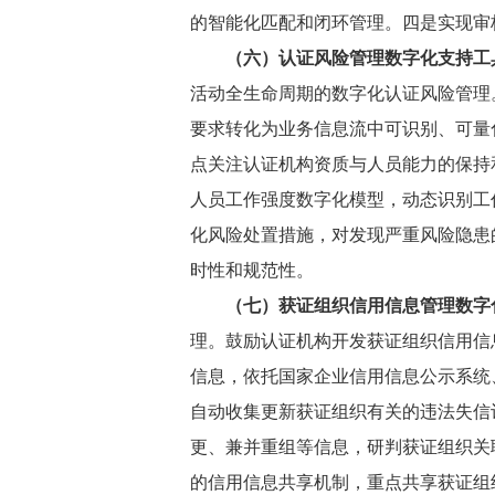
的智能化匹配和闭环管理。四是实现审
（六）认证风险管理数字化支持工
活动全生命周期的数字化认证风险管理
要求转化为业务信息流中可识别、可量
点关注认证机构资质与人员能力的保持
人员工作强度数字化模型，动态识别工
化风险处置措施，对发现严重风险隐患
时性和规范性。
（七）获证组织信用信息管理数字
理。鼓励认证机构开发获证组织信用信
信息，依托国家企业信用信息公示系统
自动收集更新获证组织有关的违法失信
更、兼并重组等信息，研判获证组织关
的信用信息共享机制，重点共享获证组