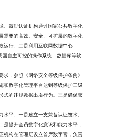
障。鼓励认证机构通过国家公共数字化
展需要的高效、安全、可扩展的数字化
效运行。二是利用互联网数据中心
我国自主可控的操作系统、数据库等软
要求，参照《网络安全等级保护条例》
施和数字化管理平台达到等级保护二级
形式的违规数据出境行为。三是确保获
力水平。一是建立一支兼备认证技术、
二是提升全员数字化意识和能力水平，
证机构在管理层设立首席数字官，负责