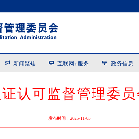
新闻聚焦
互联网+服务
政务信息
认证认可监督管理委员
发布时间：2025-11-03