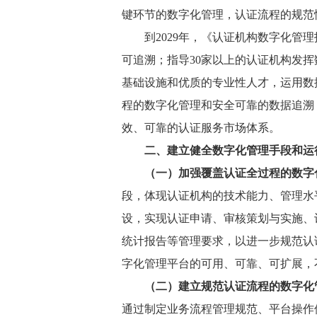
键环节的数字化管理，认证流程的规范
到2029年，《认证机构数字化管
可追溯；指导30家以上的认证机构发
基础设施和优质的专业性人才，运用数
程的数字化管理和安全可靠的数据追溯
效、可靠的认证服务市场体系。
二、建立健全数字化管理手段和运
（一）加强覆盖认证全过程的数字
段，体现认证机构的技术能力、管理水
设，实现认证申请、审核策划与实施、
统计报告等管理要求，以进一步规范认
字化管理平台的可用、可靠、可扩展，
（二）建立规范认证流程的数字化
通过制定业务流程管理规范、平台操作