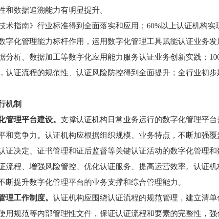
性和数据追溯能力有明显提升。
理技术指南》行业标准得到全面落实和应用；60%以上认证机构
挥数字化管理能力标杆作用，运用数字化管理工具赋能认证业务
据分析、数据加工等数字化应用能力服务认证业务创新实践；10
，认证流程的规范性、认证风险防控得到全面提升；全行业初步
行机制
化管理平台建设。
支撑认证机构日常业务运行的数字化管理平台
平和竞争力。认证机构应根据组织规模、业务特点，不断加强覆
认证决定、证书管理和证后监督等关键认证活动的数字化管理和
证流程、增强风险管控、优化认证服务、提高运营效率。认证机
不断提升数字化管理平台的业务支撑和综合管理能力。
管理工作制度。
认证机构应围绕认证流程的规范管理，建立清单
使用规范等内部管理性文件，保证认证流程和要素的完整性，强