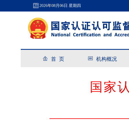
2026年08月06日 星期四
首 页
机构概况
国家