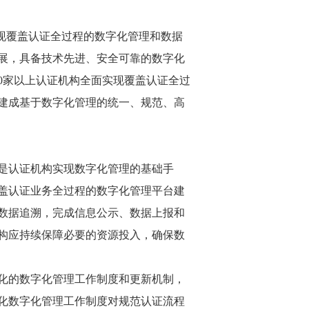
实现覆盖认证全过程的数字化管理和数据
发展，具备技术先进、安全可靠的数字化
0家以上认证机构全面实现覆盖认证全过
建成基于数字化管理的统一、规范、高
是认证机构实现数字化管理的基础手
盖认证业务全过程的数字化管理平台建
数据追溯，完成信息公示、数据上报和
构应持续保障必要的资源投入，确保数
化的数字化管理工作制度和更新机制，
化数字化管理工作制度对规范认证流程