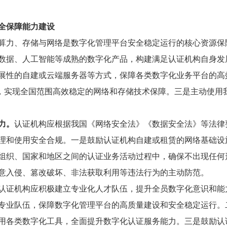
全保障能力建设
算力、存储与网络是数字化管理平台安全稳定运行的核心资源保
数据、人工智能等成熟的数字化产品，构建满足认证机构自身发
展性的自建或云端服务器等方式，保障各类数字化业务平台的高
术，实现全国范围高效稳定的网络和存储技术保障。三是主动使用
力。
认证机构应根据我国《网络安全法》《数据安全法》等法律
理和使用安全合规。一是鼓励认证机构自建或租赁的网络基础设
组织、国家和地区之间的认证业务活动过程中，确保不出现任何
意入侵、篡改破坏、非法获取利用等违法行为的主动防范。
认证机构应积极建立专业化人才队伍，提升全员数字化意识和能
专业队伍，保障数字化管理平台的高质量建设和安全稳定运行。
用各类数字化工具，全面提升数字化认证服务能力。三是鼓励认