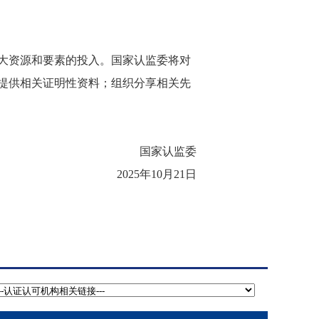
大资源和要素的投入。国家认监委将对
提供相关证明性资料；组织分享相关先
国家认监委
2025年10月21日