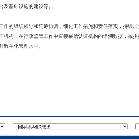
台及基础设施的建设等。
工作的组织领导和统筹协调，细化工作措施和责任落实，持续加
证机构，在行政监管工作中直接采信认证机构的追溯数据，减少
升数字化管理水平。