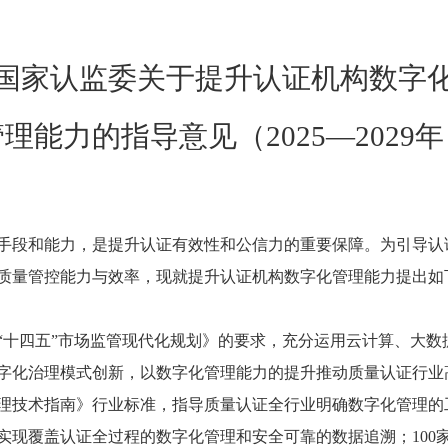
国家认监委关于提升认证机构数字
理能力的指导意见（2025—2029
手段和能力，是提升认证有效性和公信力的重要保障。为引导认
质量管控能力与效率，现就提升认证机构数字化管理能力提出如
“十四五”市场监管现代化规划》的要求，充分运用云计算、大数
字化治理模式创新，以数字化管理能力的提升推动质量认证行业
管理技术指南》行业标准，指导质量认证全行业明确数字化管理的
实现覆盖认证全过程的数字化管理和安全可靠的数据追溯；100