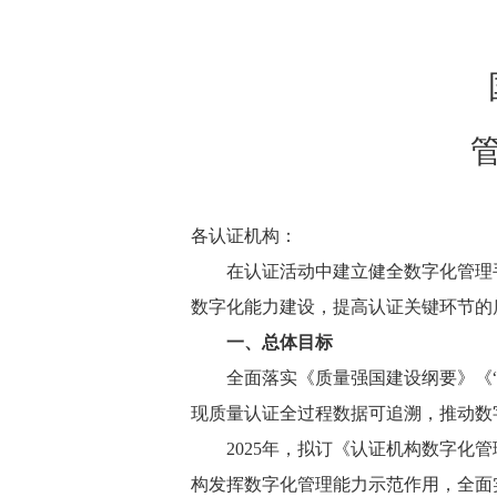
管
各认证机构：
在认证活动中建立健全数字化管理
数字化能力建设，提高认证关键环节的
一、总体目标
全面落实《质量强国建设纲要》《
现质量认证全过程数据可追溯，推动数
2025年，拟订《认证机构数字化
构发挥数字化管理能力示范作用，全面