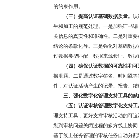
的约束作用。
（三）提高认证基础数据质量。
认
生和加工的规范处理。一是加强证书编
关信息的真实性和准确性。二是对重要
结论的条款化等。三是强化对基础数据
过数据类型匹配、数据来源验证、数据
（四）确保认证数据的可靠性和可
据泄露。二是通过数字签名、时间戳等
件，对认证活动产生的记录、报告、结
三、强化数字化管理支持工具的赋
（五）认证审核管理数字化支持工
理支持工具，更好支撑审核活动的可追
划到审核问题关闭过程的多方线上协同
基于线上任务管理的审核任务自动分配