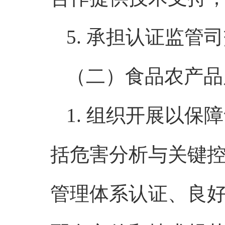
5. 承担认证监
（二）食品农产品
1. 组织开展以
括危害分析与关键控
管理体系认证、良