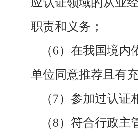
应认证领域的从业
职责和义务；
（6）在我国境内
单位同意推荐且有
（7）参加过认证
（8）符合行政主