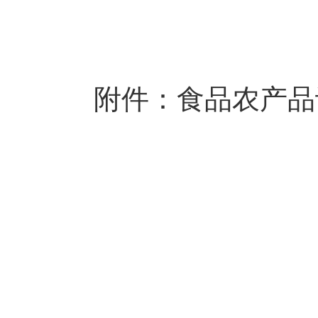
食品农产品
附件：