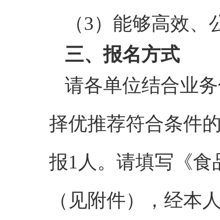
（3）能够高效、
三、报名方式
请各单位结合业务
择优推荐符合条件
报1人。请填写《食
（见附件），经本人签