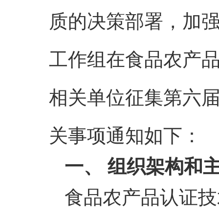
质的决策部署，加
工作组在食品农产
相关单位征集第六
关事项通知如下：
一、 组织架构和
食品农产品认证技