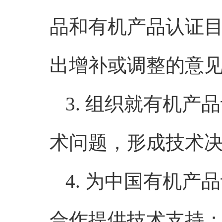
品和有机产品认证
出增补或调整的意
3. 组织就有机
术问题，形成技术
4. 为中国有机
合作提供技术支持