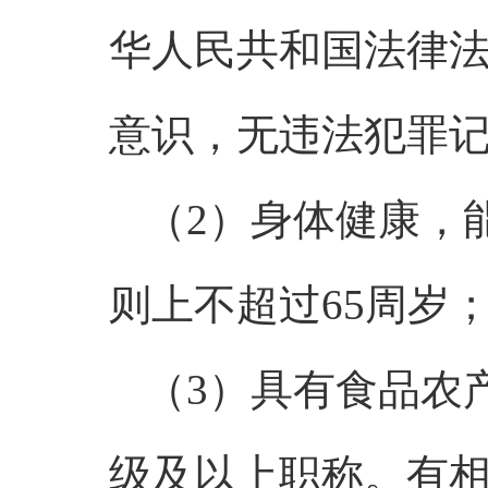
华人民共和国法律
意识，无违法犯罪
（2）身体健康，
则上不超过65周岁
（3）具有食品农
级及以上职称。有