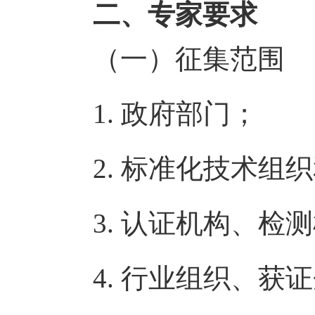
二、专家要求
（一）征集范围
1. 政府部门；
2. 标准化技术组
3. 认证机构、检
4. 行业组织、获