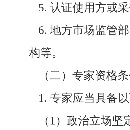
5. 认证使用方或
6. 地方市场监
构等。
（二）专家资格条
1. 专家应当具备
（1）政治立场坚