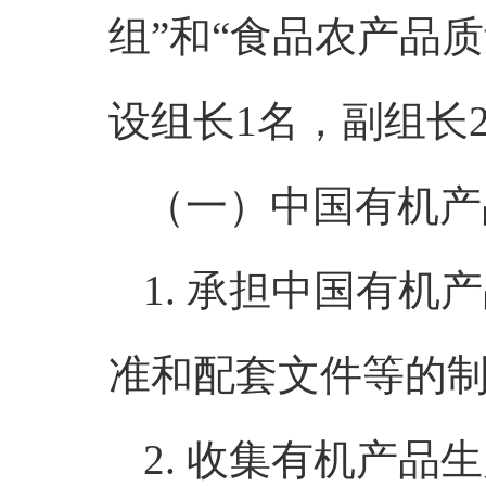
组”和“食品农产品
设组长1名，副组长
（一）中国有机产
1. 承担中国有
准和配套文件等的
2. 收集有机产