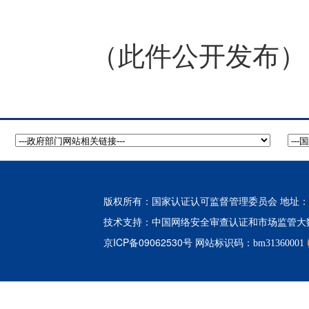
（此件公开发布）
版权所有：国家认证认可监督管理委员会 地址：北
中国网络安全审查认证和市场监管大
技术支持：
京ICP备09062530号
网站标识码：bm31360001