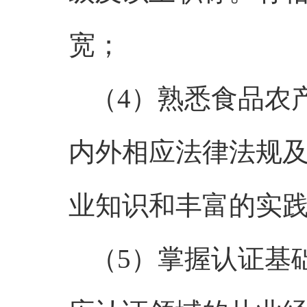
宽；
（4）熟悉食品农
内外相应法律法规
业知识和丰富的实
（5）掌握认证基