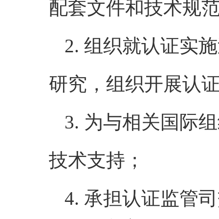
配套文件和技术规
2. 组织就认证
研究，组织开展认
3. 为与相关国
技术支持；
4. 承担认证监