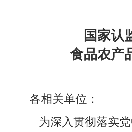
国家认
食品农产
各相关单位：
为深入贯彻落实党