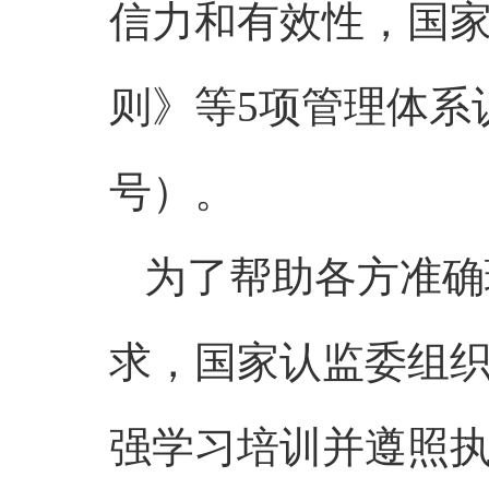
信力和有效性，国
则》等5项管理体系
号）。
为了帮助各方准确
求，国家认监委组织
强学习培训并遵照