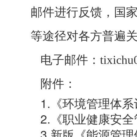
邮件进行反馈，国
等途径对各方普遍
电子邮件：tixichu01
附件：
1.《环境管理体
2.《职业健康安
3.新版《能源管