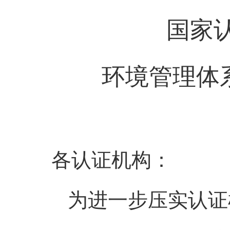
国家
环境管理体
各认证机构：
为进一步压实认证