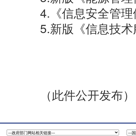
4.《信息安全管
5.新版《信息技
（此件公开发布）