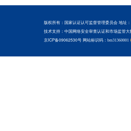
版权所有：国家认证认可监督管理委员会 地址：北
中国网络安全审查认证和市场监管大
技术支持：
京ICP备09062530号
网站标识码：bm31360001