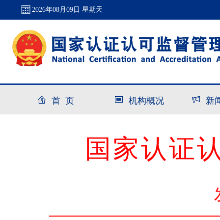
2026年08月09日 星期天
首 页
机构概况
新
国家认证