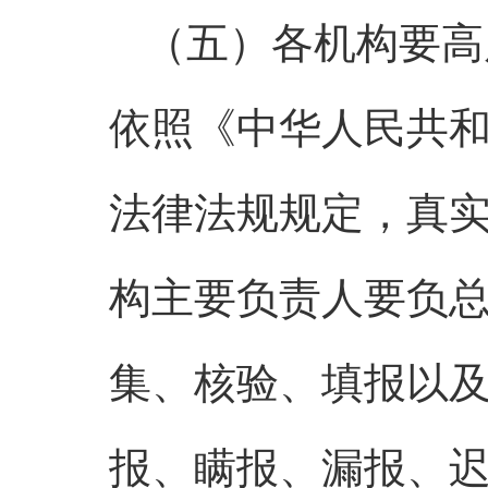
（五）各机构要高
依照《中华人民共
法律法规规定，真
构主要负责人要负
集、核验、填报以
报、瞒报、漏报、