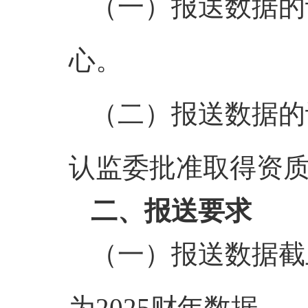
（一）报送数据的
心。
（二）报送数据的认
认监委批准取得资
二、报送要求
（一）报送数据截止
为2025财年数据。