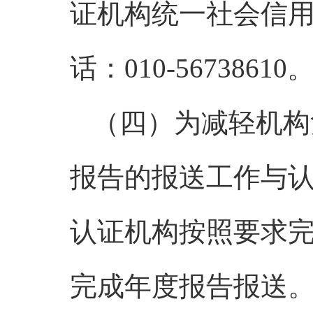
证机构统一社会信
话：010-56738610
（四）为减轻机构
报告的报送工作与
认证机构按照要求
完成年度报告报送