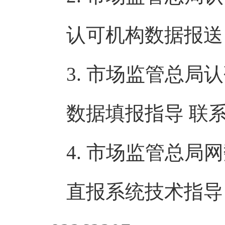
认可机构数据报送 联
3. 市场监管总局
数据填报指导 联系电话
4. 市场监管总局
直报系统技术指导 联系