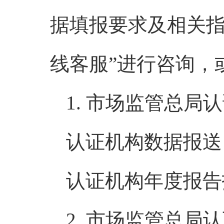
据填报要求及相关指
线客服”进行咨询，
1. 市场监管总局
认证机构数据报送 联
认证机构年度报告报送
2. 市场监管总局