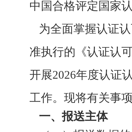
中国合格评定国家
为全面掌握认证认
准执行的《认证认
开展2026年度认
工作。现将有关事
一、报送主体