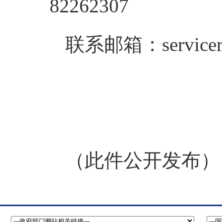
82262307
联系邮箱：servicerj
（此件公开发布）