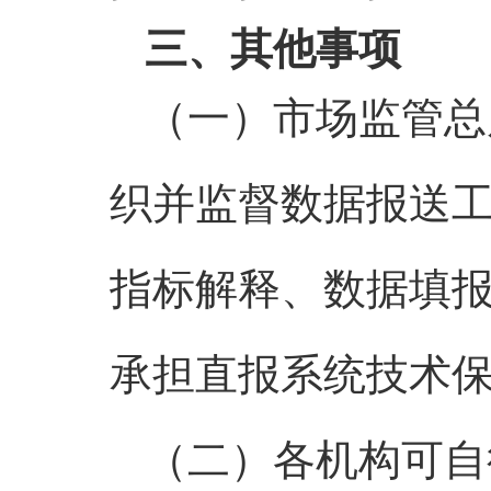
三、其他事项
（一）市场监管总
织并监督数据报送
指标解释、数据填
承担直报系统技术
（二）各机构可自