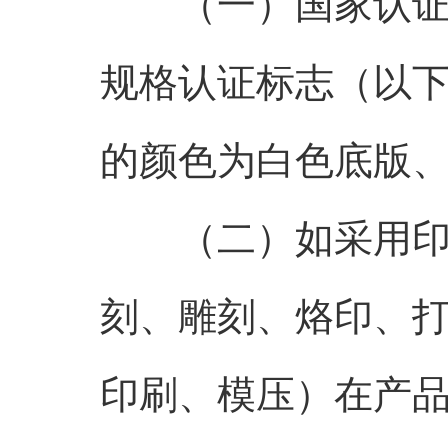
（一）国家认证认
规格认证标志（以
的颜色为白色底版
（二）如采用印刷
刻、雕刻、烙印、
印刷、模压）在产