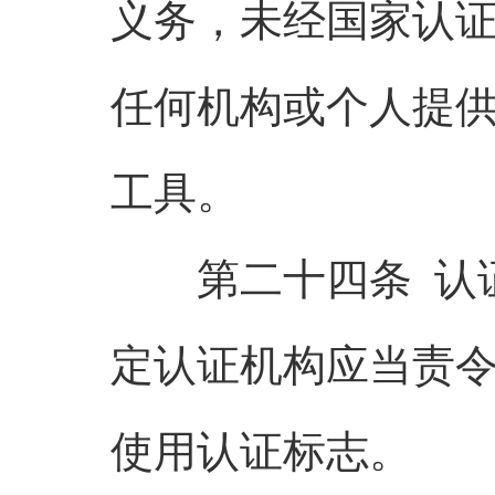
义务，未经国家认
任何机构或个人提
工具。
第二十四条 认证
定认证机构应当责
使用认证标志。