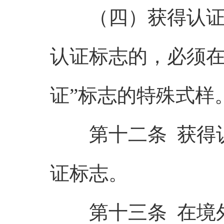
（四）获得认证的
认证标志的，必须在
证”标志的特殊式样
第十二条 获得认
证标志。
第十三条 在境外