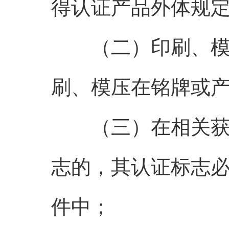
得认证产品外体规
（二）印刷、模压
刷、模压在铭牌或
（三）在相关获得
志的，其认证标志
件中；