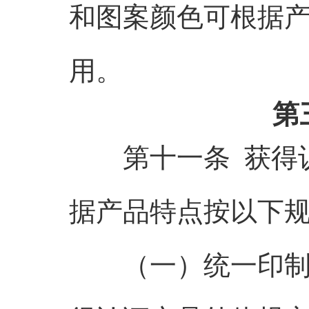
和图案颜色可根据
用。
第
第十一条 获得认
据产品特点按以下
（一）统一印制的