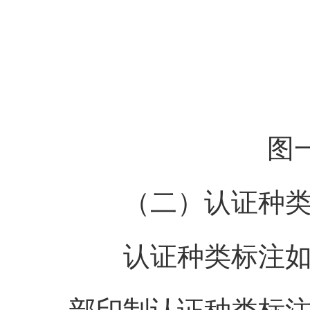
图
（二）认证种类
认证种类标注如图