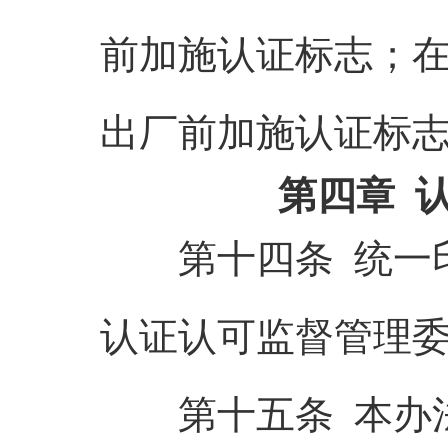
前加施认证标志；
出厂前加施认证标
第四章 
第十四条 统一印
认证认可监督管理
第十五条 本办法