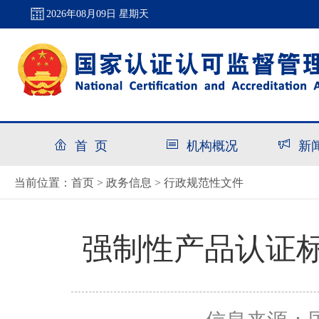
2026年08月09日 星期天
首 页
机构概况
新
首页
政务信息
行政规范性文件
当前位置：
>
>
强制性产品认证标