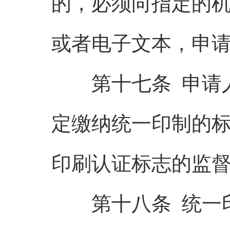
的，必须向指定的
或者电子文本，申
第十七条 申请人
定缴纳统一印制的
印刷认证标志的监
第十八条 统一印