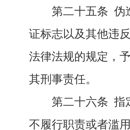
第二十五条 伪造
证标志以及其他违
法律法规的规定，
其刑事责任。
第二十六条 指定
不履行职责或者滥