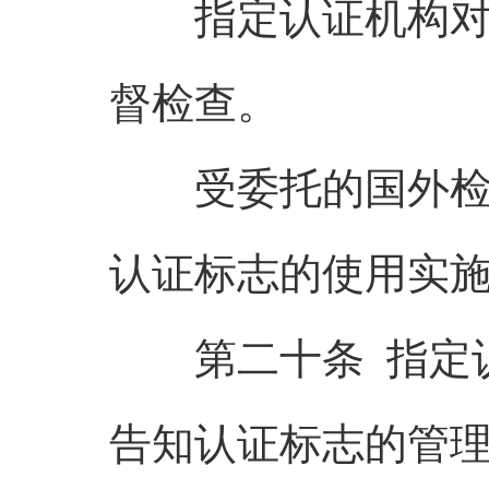
指定认证机构对其
督检查。
受委托的国外检查
认证标志的使用实
第二十条 指定认
告知认证标志的管