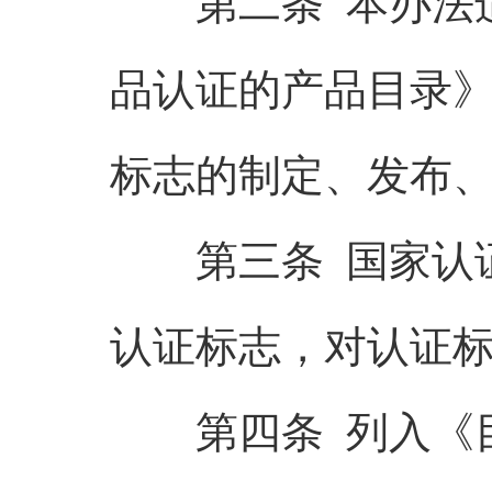
第二条 本办法适
品认证的产品目录
标志的制定、发布
第三条 国家认证
认证标志，对认证
第四条 列入《目