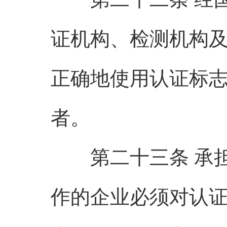
证机构、检测机构
正确地使用认证标
者。
第二十三条 承担
作的企业必须对认