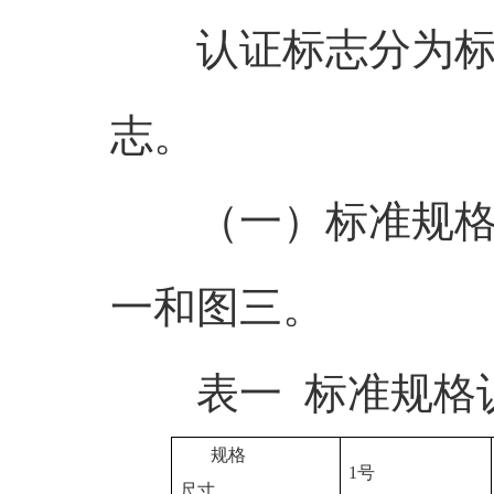
认证标志分为标准
志。
（一）标准规格认
一和图三。
表一 标准规格
规格
1
号
尺寸