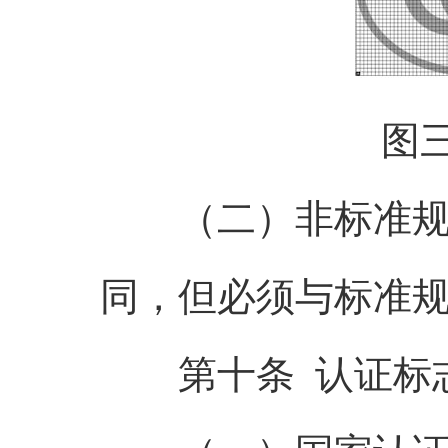
图
（二）非标准规格
同，但必须与标准
第十条 认证标