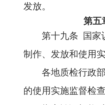
发放。
第五
第十九条 国家认
制作、发放和使用
各地质检行政部门
的使用实施监督检