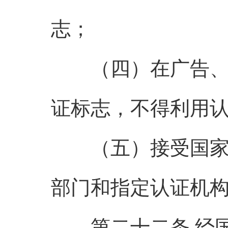
志；
（四）在广告、产
证标志，不得利用
（五）接受国家认
部门和指定认证机
第二十二条 经国