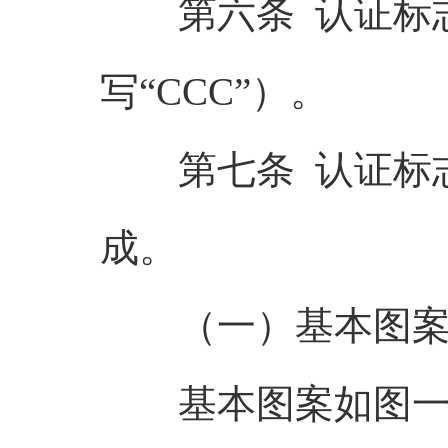
第六条 认证标志
写“CCC”）。
第七条 认证标志
成。
（一）基本图
基本图案如图一