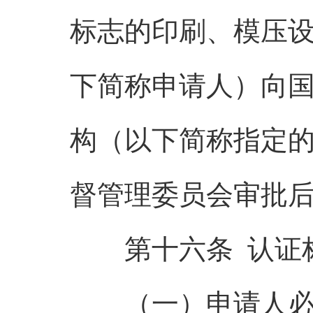
标志的印刷、模压
下简称申请人）向
构（以下简称指定
督管理委员会审批
第十六条 认证标
（一）申请人必须