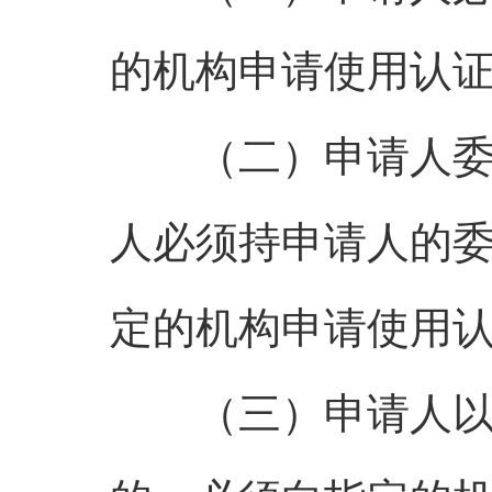
的机构申请使用认
（二）申请人委托
人必须持申请人的
定的机构申请使用
（三）申请人以函