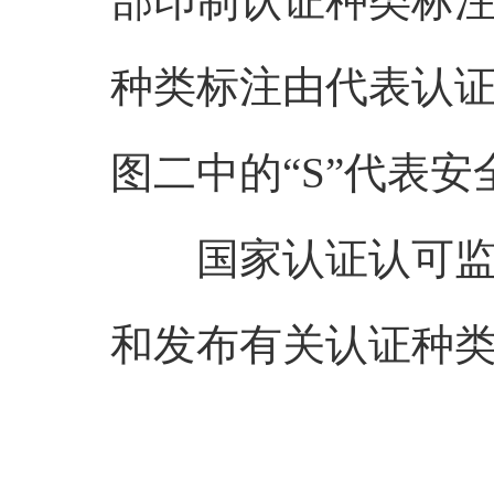
部印制认证种类标
种类标注由代表认
图二中的“S”代表安
国家认证认可监督
和发布有关认证种