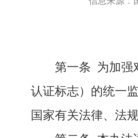
信息来源：
第一条 为加强对
认证标志）的统一
国家有关法律、法