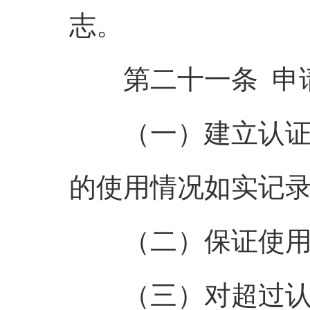
志。
第二十一条 申请
（一）建立认证标
的使用情况如实记
（二）保证使用认
（三）对超过认证