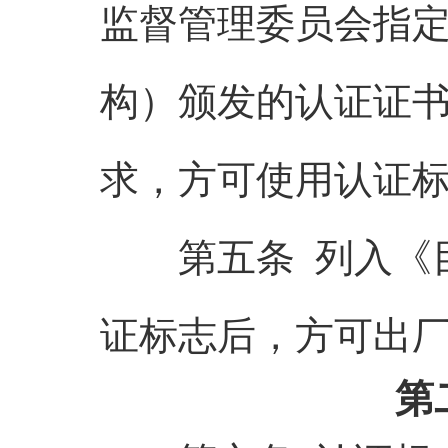
监督管理委员会指
构）颁发的认证证
求，方可使用认证
第五条 列入《目
证标志后，方可出
第