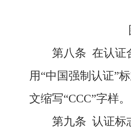
第八条 在认证合
用“中国强制认证”
文缩写“CCC”字样。
第九条 认证标