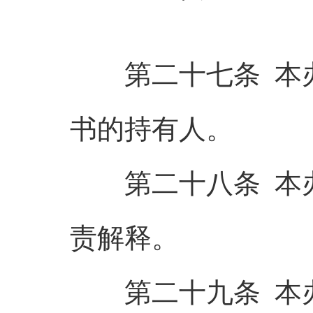
第二十七条 本办
书的持有人。
第二十八条 本办
责解释。
第二十九条 本办法