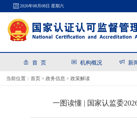
2026年08月08日 星期六
首 页
机构概况
新
首页
政务信息
政策解读
当前位置：
>
>
一图读懂 | 国家认监委2