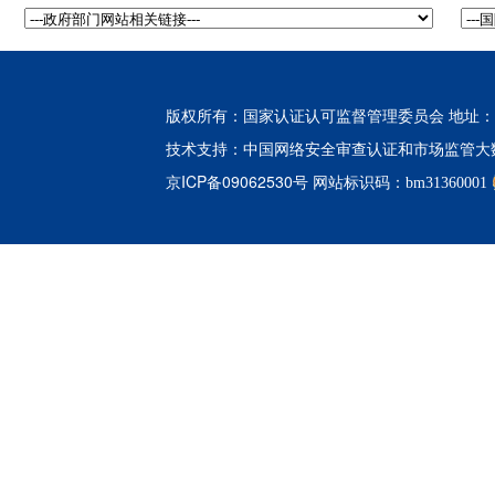
版权所有：国家认证认可监督管理委员会 地址：北
中国网络安全审查认证和市场监管大
技术支持：
京ICP备09062530号
网站标识码：bm31360001