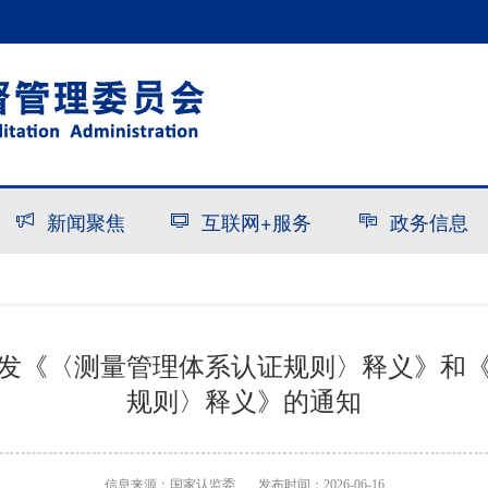
新闻聚焦
互联网+服务
政务信息
发《〈测量管理体系认证规则〉释义》和
规则〉释义》的通知
信息来源：
国家认监委
发布时间：2026-06-16