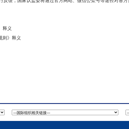
行反馈，国家认监委将通过官方网站、微信公众号等途径对各方
》释义
规则》释义