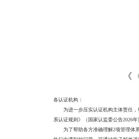
《
各认证机构：
为进一步压实认证机构主体责任，
系认证规则》（国家认监委公告2026年
为了帮助各方准确理解2项管理体