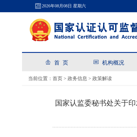
2026年08月08日 星期六
首 页
机构概况
首页
政务信息
政策解读
当前位置：
>
>
国家认监委秘书处关于印