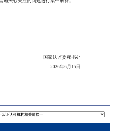
普遍关心关注的问题进行集中解答。
国家认监委秘书处
2026年6月15日