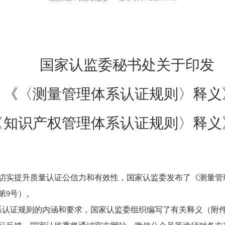
国家认监委秘书处关于印发
《〈测量管理体系认证规则〉释义
〈知识产权管理体系认证规则〉释义
切实提升质量认证公信力和有效性，国家认监委发布了《测量管
第9号）。
系认证规则的内涵和要求，国家认监委组织编写了有关释义（附件