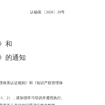
认秘函 〔2026〕29号
》和
》的通知
理体系认证规则》和《知识产权管理体
1、2），请加强学习培训并遵照执行。