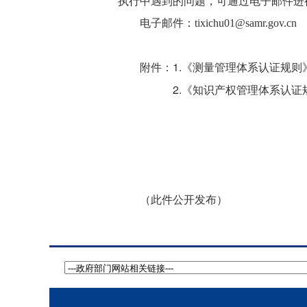
执行中遇到的问题，可通过电子邮件进
电子邮件：tixichu01@samr.gov.cn
1.《测量管理体系认证规则
附件：
2.《知识产权管理体系认证
（此件公开发布）