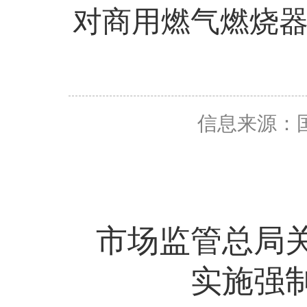
对商用燃气燃烧
信息来源：
市场监管总局
实施强