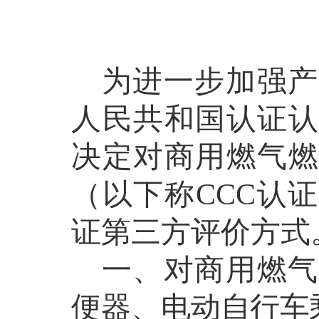
为进一步加强产
人民共和国认证认
决定对商用燃气燃
（以下称
CCC
认证
证第三方评价方式
一、对商用燃气
便器、电
动自行车