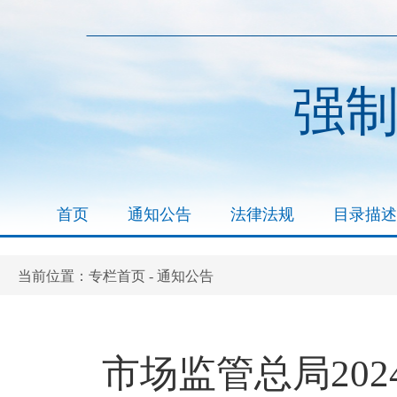
强
首页
通知公告
法律法规
目录描述
专栏首页
通知公告
当前位置：
-
市场监管总局20