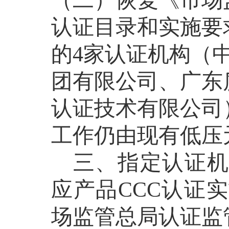
（二）恢复《市场
认证目录和实施要
的
4
家认证机构（
团有限公司、广东
认证技术有限公司
工作仍由现有低压
三、
指定认证
应产品
CCC
认证实
场监管总局认证监