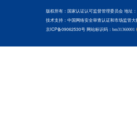
版权所有：国家认证认可监督管理委员会 地址：北
中国网络安全审查认证和市场监管大
技术支持：
京ICP备09062530号
网站标识码：bm31360001