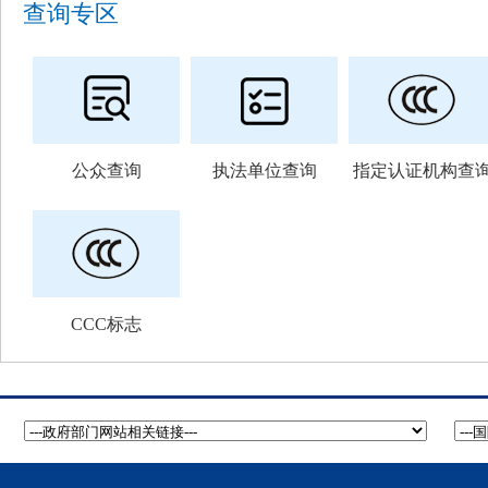
查询专区
公众查询
执法单位查询
指定认证机构查
CCC标志