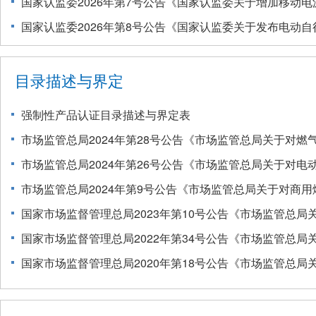
目录描述与界定
强制性产品认证目录描述与界定表