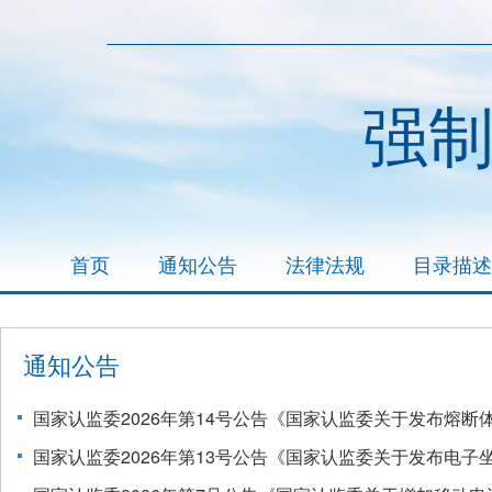
强
首页
通知公告
法律法规
目录描述
通知公告