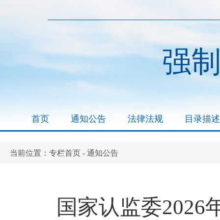
强
首页
通知公告
法律法规
目录描述
专栏首页
通知公告
当前位置：
-
国家认监委202