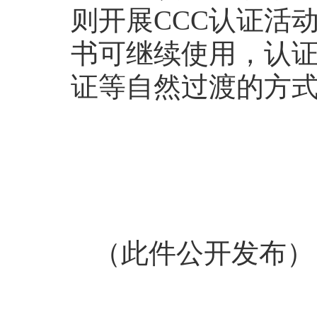
则开展CCC认证活
书可继续使用，认
证等自然过渡的方
（此件公开发布）