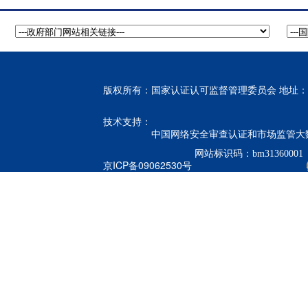
版权所有：国家认证认可监督管理委员会 地址：北
技术支持：
中国网络安全审查认证和市场监管大
网站标识码：bm31360001
京ICP备09062530号