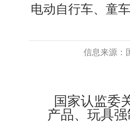
电动自行车、童
信息来源：
国家认监委
产品、玩具强