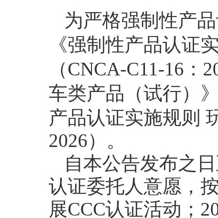
为严格强制性产品
《强制性产品认证实
（CNCA-C11-16：
车类产品（试行）
产品认证实施规则 
2026）。
自本公告发布之日至
认证委托人意愿，
展CCC认证活动；2