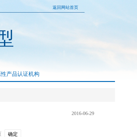
返回网站首页
型
愿性产品认证机构
2016-06-29
页
确定