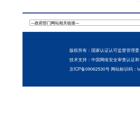
版权所有：国家认证认可监督管理委员会
中国网络安全审查认证和
技术支持：
京ICP备09062530号
网站标识码：bm3