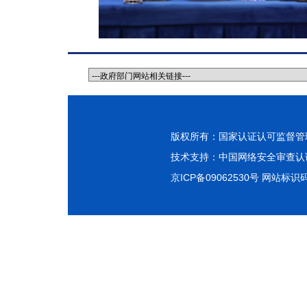
版权所有：国家认证认可监督管理
技术支持：
中国网络安全审查认
京ICP备09062530号
网站标识码：