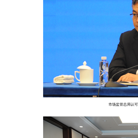
市场监管总局认可