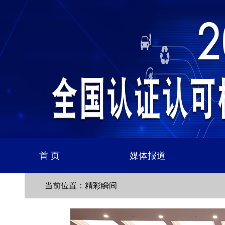
首 页
媒体报道
当前位置：精彩瞬间