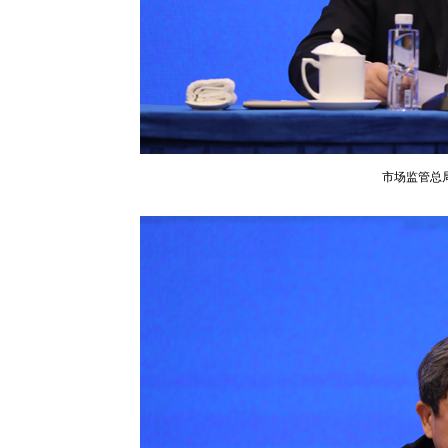
市场监管总