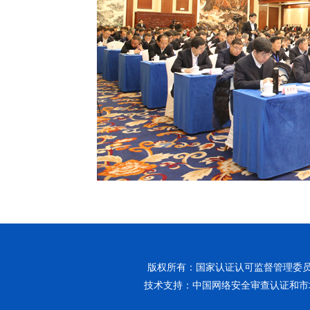
版权所有：国家认证认可监督管理委员会
技术支持：中国网络安全审查认证和市场监管