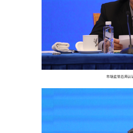
市场监管总局认