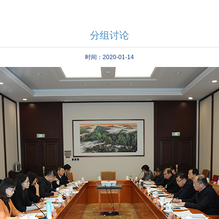
分组讨论
时间：2020-01-14