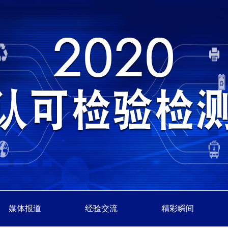
媒体报道
经验交流
精彩瞬间