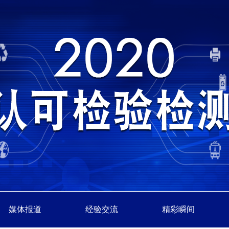
媒体报道
经验交流
精彩瞬间