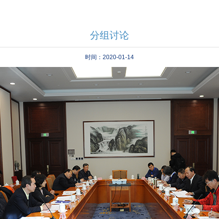
分组讨论
时间：2020-01-14