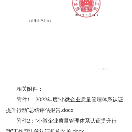
相关附件：
附件1：2022年度“小微企业质量管理体系认证
提升行动”总结评估报告.docx
附件2：“小微企业质量管理体系认证提升行
动”工作突出的认证机构名单.docx