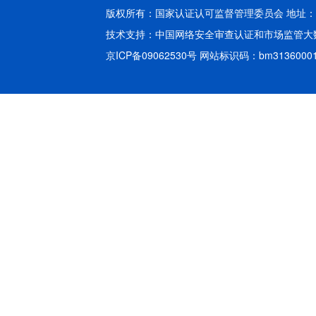
版权所有：国家认证认可监督管理委员会 地址：北
技术支持：
中国网络安全审查认证和市场监管大
京ICP备09062530号
网站标识码：bm3136000