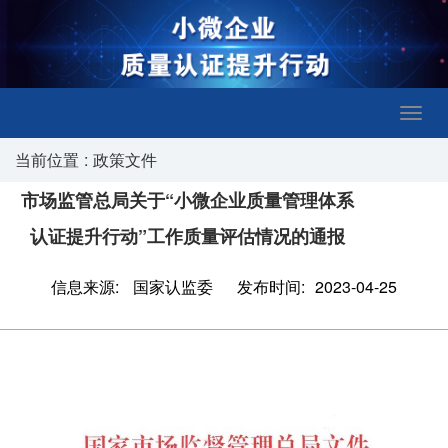
当前位置
:
政策文件
市场监管总局关于“小微企业质量管理体系
认证提升行动”工作质量评估情况的通报
信息来源:
国家认监委
发布时间:
2023-04-25