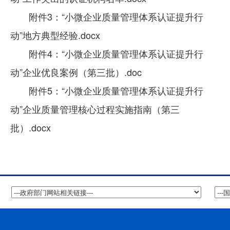
附件3：“小微企业质量管理体系认证提升行
动”地方典型经验.docx
附件4：“小微企业质量管理体系认证提升行
动”企业优良案例（第三批）.doc
附件5：“小微企业质量管理体系认证提升行
动”企业质量管理核心过程实施指南（第三
批）.docx