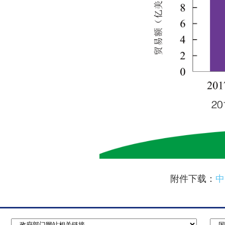
附件下载：
中