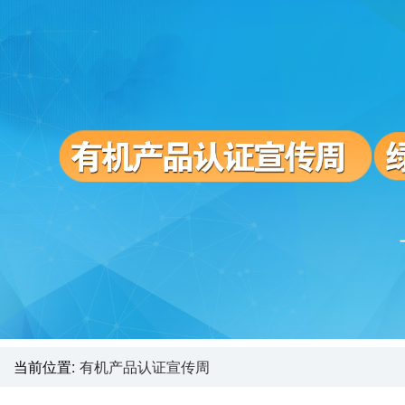
当前位置:
有机产品认证宣传周