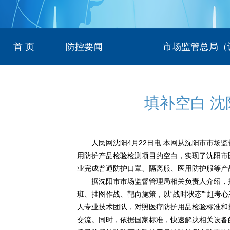
首 页
防控要闻
市场监管总局（
填补空白 
人民网沈阳4月22日电 本网从沈阳市市场监
用防护产品检验检测项目的空白，实现了沈阳市医
业完成普通防护口罩、隔离服、医用防护服等产
据沈阳市市场监督管理局相关负责人介绍，按
班、挂图作战、靶向施策，以“战时状态”“赶考
人专业技术团队，对照医疗防护用品检验标准和
交流。同时，依据国家标准，快速解决相关设备