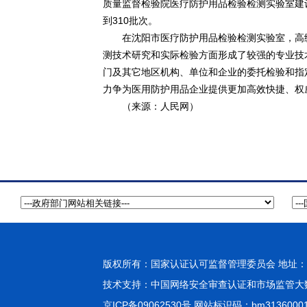
质量监督检验院医疗防护用品检验检测实验室建设
到310批次。
在沈阳市医疗防护用品检验检测实验室，高级技
测技术研究和实际检验方面形成了较强的专业技
门及其它地区机构、单位和企业的委托检验和指
力争为医用防护用品企业提供更加高效快捷、权
（来源：人民网）
版权所有：国家认证认可监督管理委员会 地址：北
技术支持：
中国网络安全审查认证和市场监管大
京ICP备09062530号
网站标识码：bm3136000