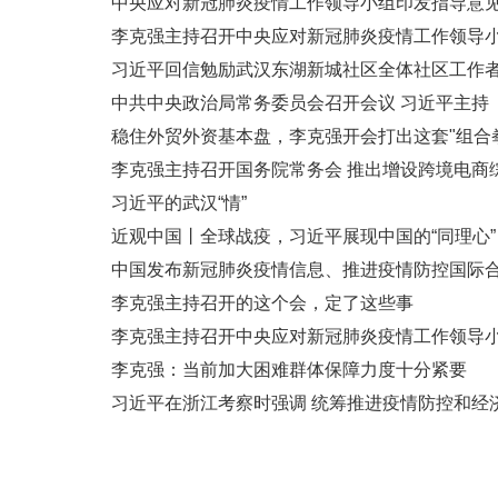
中央应对新冠肺炎疫情工作领导小组印发指导意
李克强主持召开中央应对新冠肺炎疫情工作领导小组
习近平回信勉励武汉东湖新城社区全体社区工作者
中共中央政治局常务委员会召开会议 习近平主持
稳住外贸外资基本盘，李克强开会打出这套"组合
李克强主持召开国务院常务会 推出增设跨境电商
习近平的武汉“情”
近观中国丨全球战疫，习近平展现中国的“同理心”
中国发布新冠肺炎疫情信息、推进疫情防控国际
李克强主持召开的这个会，定了这些事
李克强主持召开中央应对新冠肺炎疫情工作领导
李克强：当前加大困难群体保障力度十分紧要
习近平在浙江考察时强调 统筹推进疫情防控和经