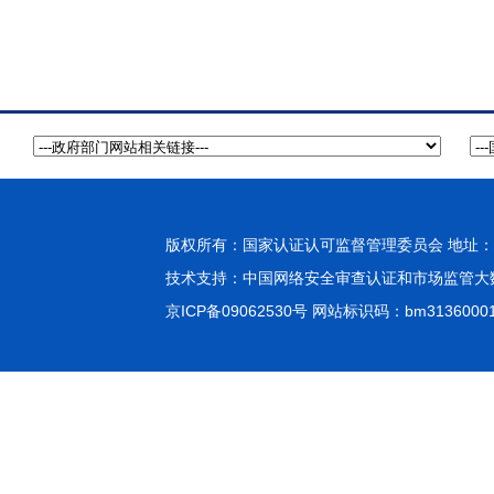
版权所有：国家认证认可监督管理委员会 地址：北
技术支持：
中国网络安全审查认证和市场监管大
京ICP备09062530号
网站标识码：bm3136000