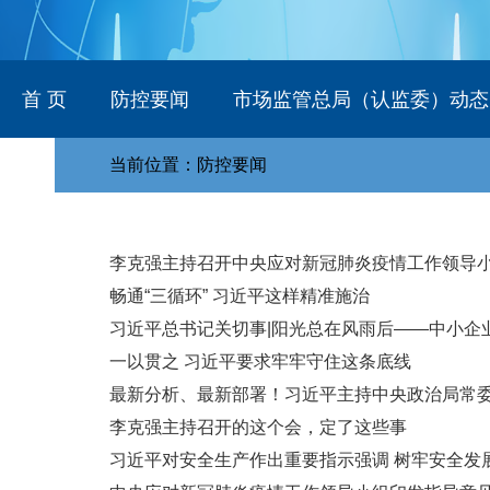
首 页
防控要闻
市场监管总局（认监委）动态
当前位置：防控要闻
李克强主持召开中央应对新冠肺炎疫情工作领导
畅通“三循环” 习近平这样精准施治
习近平总书记关切事|阳光总在风雨后——中小企
一以贯之 习近平要求牢牢守住这条底线
最新分析、最新部署！习近平主持中央政治局常
李克强主持召开的这个会，定了这些事
习近平对安全生产作出重要指示强调 树牢安全发展