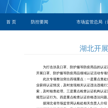
首 页
防控要闻
市场监管总局（
湖北开
为打击涉及口罩、防护服等防疫用品的认证违
开展口罩、防护服等防疫用品领域认证活动专项
此次专项整治突出四项重点：一是重点查处伪
业获得认证情况，及时发现相关认证违法违规行
索，及时核查处理。三是重点检查认证机构认证
规范认证行为。四是重点检查认证价格违法问题
据湖北省市场监管局认检处相关负责人介绍，