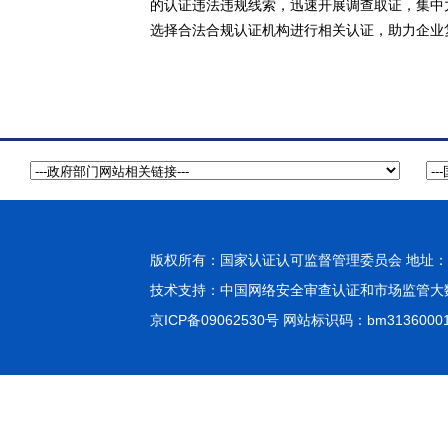
的认证违法违规线索，迅速开展调查取证，集中
选择合法合规认证机构进行相关认证，助力企业
版权所有：国家认证认可监督管理委员会 地址：北
技术支持：
中国网络安全审查认证和市场监管大
京ICP备09062530号
网站标识码：bm3136000