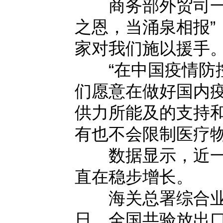
商务部外贸司一级
之恩，当涌泉相报
家对我们施以援手
“在中国疫情防控
们愿意在做好国内
供力所能及的支持
有也不会限制医疗物
数据显示，近一段
直在稳步增长。
海关总署综合业务
日，全国共验放出口