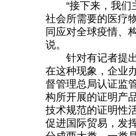
“接下来，我们主
社会所需要的医疗
同应对全球疫情、
说。
针对有记者提出，
在这种现象，企业办
督管理总局认证监
构所开展的证明产
技术规范的证明性
促进国际贸易，发