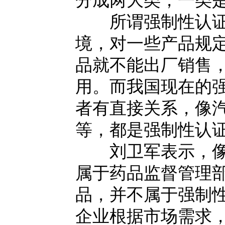
分成两大类，一类
所谓强制性认证，
境，对一些产品规
品就不能出厂销售
用。而我国现在的
者有直接关系，像
等，都是强制性认
刘卫军表示，像医
属于药品监督管理
品，并不属于强制
企业根据市场需求