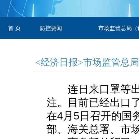
首 页
防控要闻
市场监管总局（
<经济日报>市场监管总
连日来口罩等出口
注。目前已经出口
在4月5日召开的国
部、海关总署、市