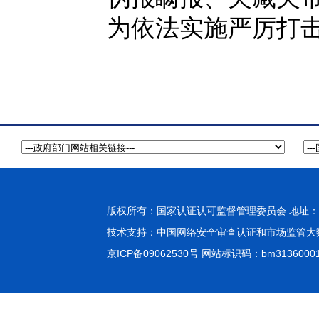
为依法实施严厉打
版权所有：国家认证认可监督管理委员会 地址：北
技术支持：
中国网络安全审查认证和市场监管大
京ICP备09062530号
网站标识码：bm3136000