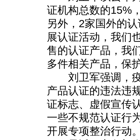
证机构总数的15%
另外，2家国外的
展认证活动，我们
售的认证产品，我们
多件相关产品，保
刘卫军强调，疫情
产品认证的违法违
证标志、虚假宣传
一些不规范认证行
开展专项整治行动。