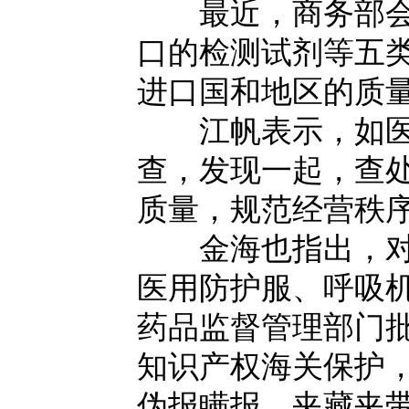
最近，商务部会同
口的检测试剂等五
进口国和地区的质
江帆表示，如医疗
查，发现一起，查
质量，规范经营秩序
金海也指出，对于
医用防护服、呼吸
药品监督管理部门
知识产权海关保护
伪报瞒报、夹藏夹