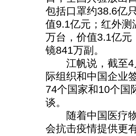
包括口罩约38.6亿
值9.1亿元；红外测
万台，价值3.1亿
镜841万副。
江帆说，截至4月4
际组织和中国企业
74个国家和10个
谈。
随着中国医疗物资
会抗击疫情提供更