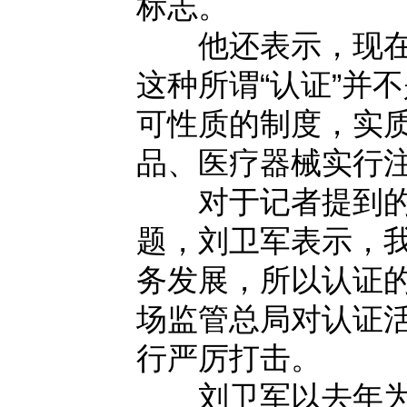
标志。
他还表示，现在网
这种所谓“认证”并
可性质的制度，实
品、医疗器械实行
对于记者提到的一
题，刘卫军表示，
务发展，所以认证
场监管总局对认证
行严厉打击。
刘卫军以去年为例