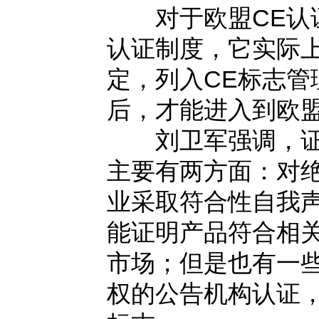
对于欧盟CE认证
认证制度，它实际
定，列入CE标志管
后，才能进入到欧
刘卫军强调，证明
主要有两方面：对
业采取符合性自我
能证明产品符合相
市场；但是也有一
权的公告机构认证