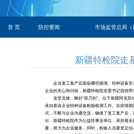
首 页
防控要闻
市场监管总局（
新疆特检院走
企业复工复产后面临哪些困境、特种设备安全
企业的关心和问候，新疆特检院党委书记苗锐带
攻坚克难，舞好“双刃剑”。位于新疆阿克苏地
承担着该企业特种设备检验检测工作。在疫情期
式，不断与企业沟通交流，确保了复工复产后，
出，新疆特检院作为公益性事业单位，承担着全
量，努力为企业服务，同时，检验人员要坚定信