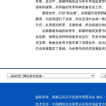
答卷。走访中，新疆特检院还与库车市场监督管
强有利保障，共同做好库车特种设备安全工作。
紧密合作，打好“组合拳”。在新疆巴音郭楞蒙
困境，与该局进行了洽谈，并在交流中达成一致
方式，从局里到所里，无缝衔接，把当前超出地
在新疆最东端的哈密市，新疆特检院党委书记
全监察、保障企业特种设备安全运行、开发当地
术支撑、检验业务等方面开展了深度合作。此次
行业发展奠定了基础，为哈密市的经济发展提供
版权所有：国家认证认可监督管理委员会 地址：北
技术支持：
中国网络安全审查认证和市场监管大