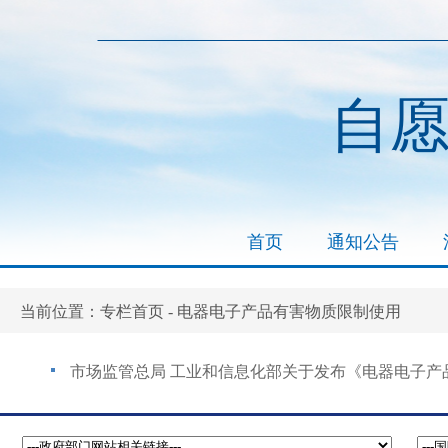
自
首页
通知公告
专栏首页
电器电子产品有害物质限制使用
当前位置：
-
市场监管总局 工业和信息化部关于发布《电器电子产