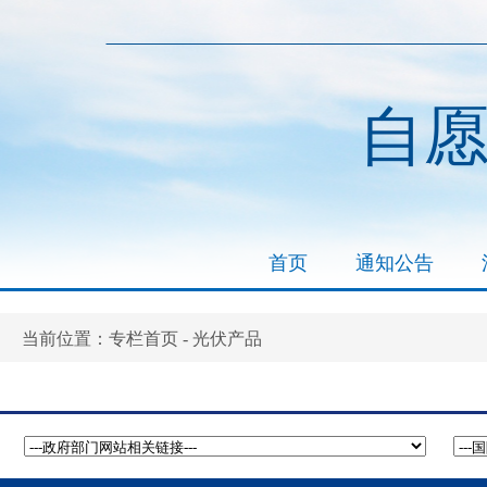
自
首页
通知公告
专栏首页
光伏产品
当前位置：
-