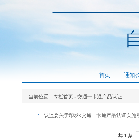
首页
通知
专栏首页
交通一卡通产品认证
当前位置：
-
认监委关于印发<交通一卡通产品认证实施
共 1 条