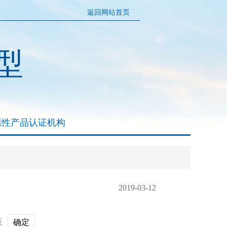
返回网站首页
型
愿性产品认证机构
2019-03-12
页
确定