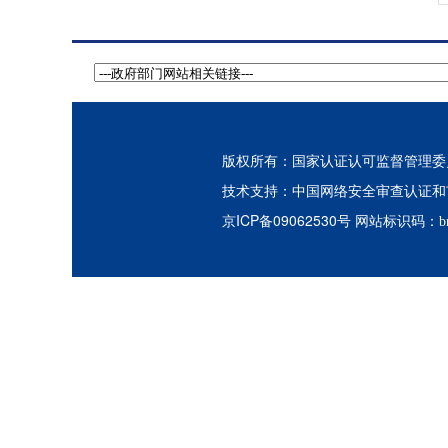
版权所有：国家认证认可监督管理委员会
中国网络安全审查认证和
技术支持：
京ICP备09062530号
网站标识码：bm3