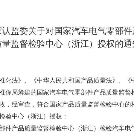
家认监委关于对国家汽车电气零部件
质量监督检验中心（浙江）授权的通
准化法》、《中华人民共和国产品质量法》、《
准你局筹建的国家汽车电气零部件产品质量监督
收，经审查，符合国家产品质量监督检验中心的
检验中心（浙江）授权：
部件产品质量监督检验中心（浙江）检验汽车电