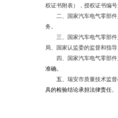
权证书附表），授权证书编号
二、国家汽车电气零部件
务。
三、国家汽车电气零部件
局、国家认监委的监督和指导
四、国家汽车电气零部件
准确。
五、
瑞安市质量技术监督
具的检验结论承担法律责任
。