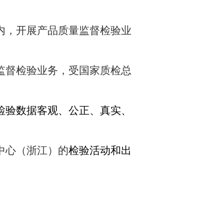
内，开展产品质量监督检验业
监督检验业务，受国家质检总
检验数据客观、公正、真实、
中心（浙江）的
检验活动和出