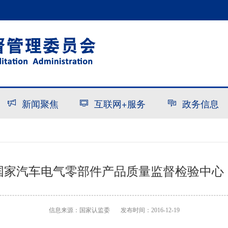
新闻聚焦
互联网+服务
政务信息
国家汽车电气零部件产品质量监督检验中心
信息来源：
国家认监委
发布时间：2016-12-19