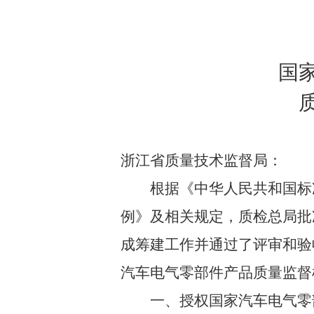
国
浙江省质量技术监督局：
根据《中华人民共和国标
例》及相关规定，质检总局批
成筹建工作并通过了评审和验
汽车电气零部件产品质量监督
一、授权国家汽车电气零