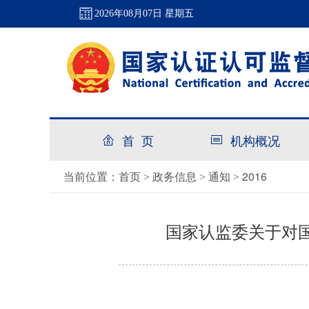
2026年08月07日 星期五
首 页
机构概况
首页
政务信息
通知
2016
当前位置：
>
>
>
国家认监委关于对