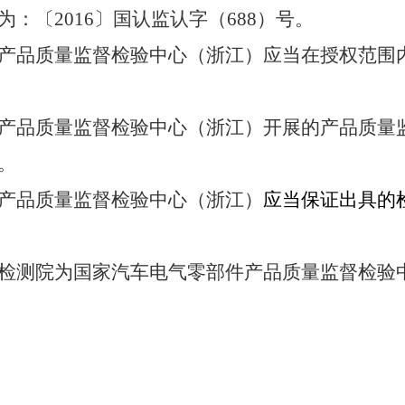
为：〔
2016
〕国认监认字（
688
）号。
产品质量监督检验中心（浙江）应当在授权范围
产品质量监督检验中心（浙江）开展的产品质量
。
产品质量监督检验中心（浙江）
应当保证出具的
检测院为国家汽车电气零部件产品质量监督检验