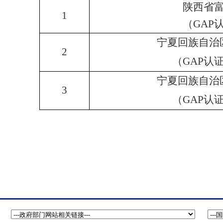
陕西省
1
（GAP
宁夏回族自治
2
（GAP认
宁夏回族自治
3
（GAP认