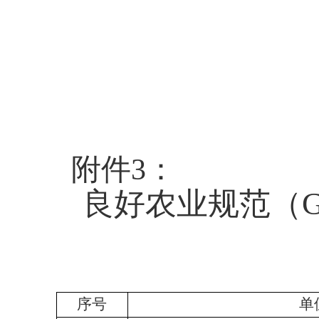
附件3：
良好农业规范（
序号
单