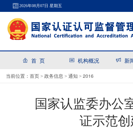
2026年08月07日 星期五
首 页
机构概况
新
首页
政务信息
通知
2016
当前位置：
>
>
>
国家认监委办公室
证示范创