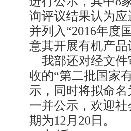
进行公示，其中8
询评议结果认为应
并列入“2016年
意其开展有机产品
我部还对经文件
收的“第二批国家
示，同时将拟命名为
一并公示，欢迎社
期为12月20日。