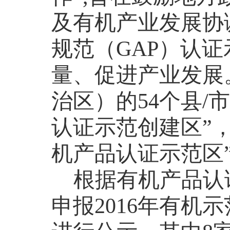
及有机产业发展协
规范（GAP）认
量、促进产业发展。
治区）的54个县/
认证示范创建区”，
机产品认证示范区
根据有机产品认
申报2016年有机