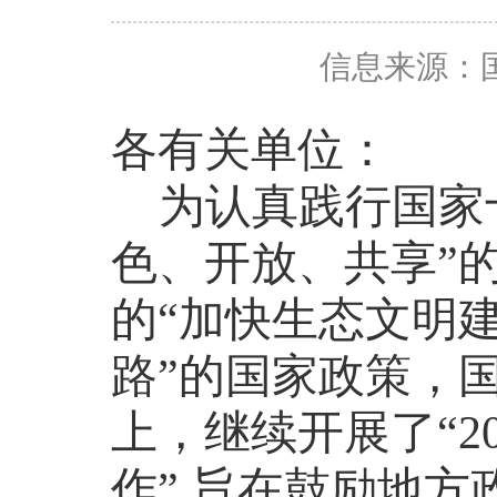
信息来源：
各有关单位：
为认真践行国家
色、开放、共享”
的“加快生态文明
路”的国家政策，
上，继续开展了“2
作”,旨在鼓励地