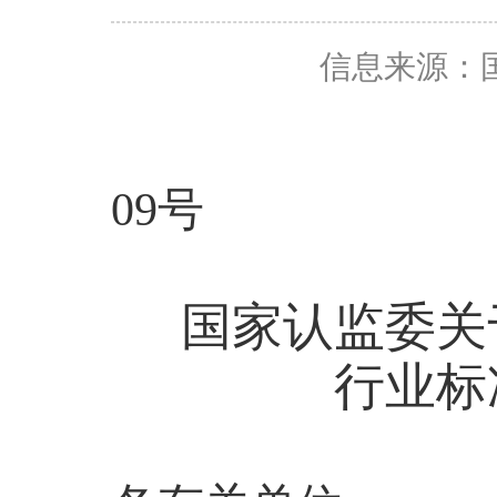
信息来源：
09号
国家认监委关
行业标