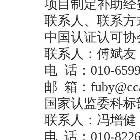
项目制定补助经
联系人、联系方
中国认证认可协
联系人：傅斌友
电 话：010-6599
邮 箱：fuby@ccaa
国家认监委科标
联系人：冯增健
电 话：010-8226