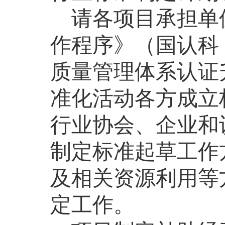
请各项目承担单
作程序》（国认科〔
质量管理体系认证
准化活动各方成立
行业协会、企业和
制定标准起草工作
及相关资源利用等
定工作。