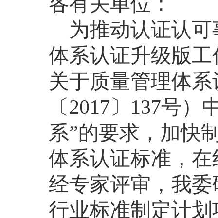
各有关单位：
为推动认证认可
体系认证升级版工
关于质量管理体系
〔2017〕137号
系”的要求，加快
体系认证标准，在
经专家评审，我委研
行业标准制定计划