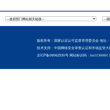
版权所有：国家认证认可监督管理委员会 地址：北
中国网络安全审查认证和市场监管大
技术支持：
京ICP备09062530号
网站标识码：bm31360001