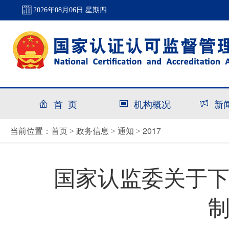
2026年08月06日 星期四
首 页
机构概况
新
首页
政务信息
通知
2017
当前位置：
>
>
>
国家认监委关于下