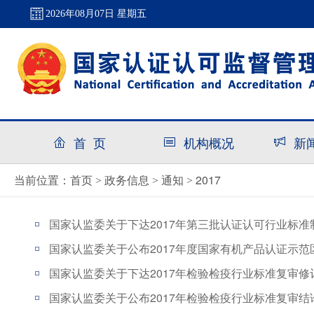
2026年08月07日 星期五
首 页
机构概况
新
首页
政务信息
通知
2017
当前位置：
>
>
>
国家认监委关于下达2017年第三批认证认可行业标
国家认监委关于公布2017年度国家有机产品认证示范
国家认监委关于下达2017年检验检疫行业标准复审
国家认监委关于公布2017年检验检疫行业标准复审结