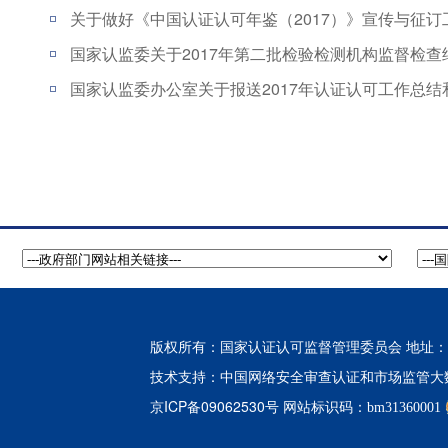
关于做好《中国认证认可年鉴（2017）》宣传与征订
国家认监委关于2017年第二批检验检测机构监督检查
国家认监委办公室关于报送2017年认证认可工作总结和
版权所有：国家认证认可监督管理委员会 地址：北
中国网络安全审查认证和市场监管大
技术支持：
京ICP备09062530号
网站标识码：bm31360001