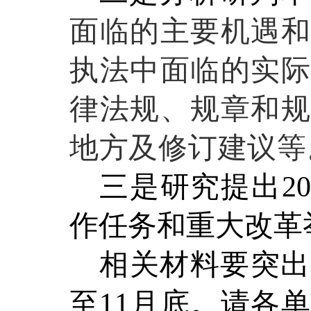
面临的主要机遇和
执法中面临的实际
律法规、规章和规
地方及修订建议等
三是研究提出
20
作任务和重大改革
相关材料要突出
至
1
1
月底。请各