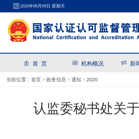
2026年08月09日 星期天
首 页
机构概况
新
首页
政务信息
通知
2020
当前位置：
>
>
>
认监委秘书处关于