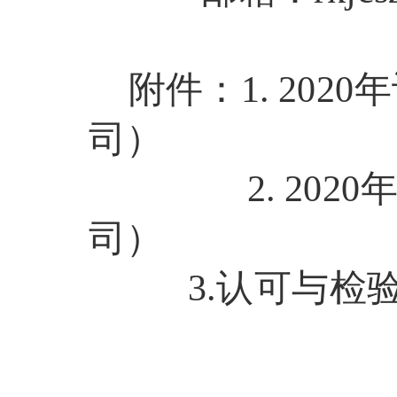
附件
：
1
.
2020
年
司）
2.
2020
司）
3.
认可与检