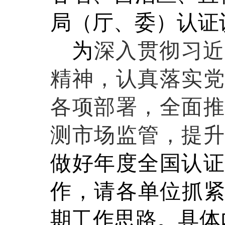
局（厅、委）认证
为
深入贯彻习近
精神，认真落实党
各项部署，全面推
测市场监管，提升
做好
年度全国
认
作，请各单位抓
期
工作思路。具体