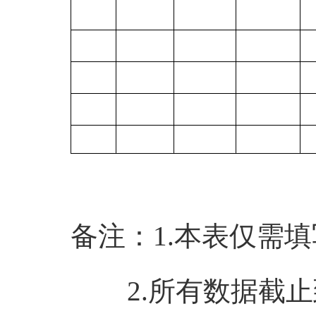
备注：1.本表仅需填
2.所有数据截止到2