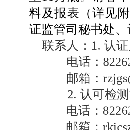
料及报表（详见
证监管司秘书处、
联系人：
1.
认
电话：
822
邮箱：
rzjgs
2.
认可检测
电话：
822
邮箱：
rkjc