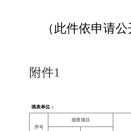
（此件依申请公
附件
1
填表单位：
抽查项目
序号