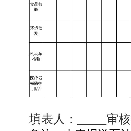
食品检
验
环境监
测
机动车
检验
医疗器
械防护
用品
填表人：
审核