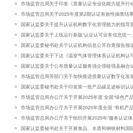
市场监管总局关于印发《质量认证专业化能力提升行动方
市场监管总局关于2025年度第2期认证有效性抽查结
国家认监委关于提升认证机构数字化管理能力的指导意见（
国家认监委关于上线运行新版“认证认可业务信息统一
国家认监委秘书处关于认证机构信息公开自查报告报
国家认监委关于下达《温室气体管理体系认证机构认可
国家认监委关于公布质量认证服务强企强链强县融合
市场监管总局等部门关于加快推进质量认证数字化发
国家认监委秘书处关于印发第一批产品碳足迹标识认
市场监管总局办公厅关于开展2025年度 全国“绿色产
市场监管总局办公厅关于开展2025年度全国 “有机产
市场监管总局办公厅关于组织开展2025年“服务认证体
国家认监委秘书处关于开展食品、水质和钢铁材料国