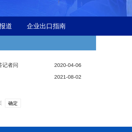
报道
企业出口指南
答记者问
2020-04-06
2021-08-02
页
确定