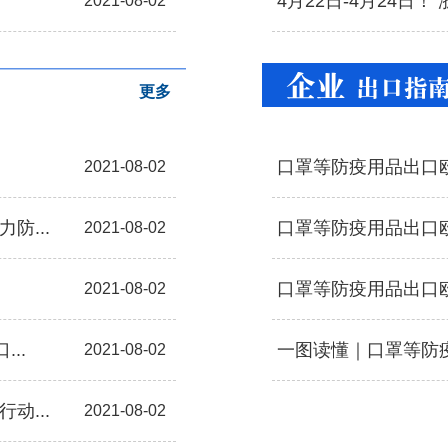
4月22日-4月24日！
2021-08-02
更多
口罩等防疫用品出口
2021-08-02
防...
口罩等防疫用品出口
2021-08-02
口罩等防疫用品出口
2021-08-02
..
一图读懂｜口罩等防疫
2021-08-02
动...
2021-08-02