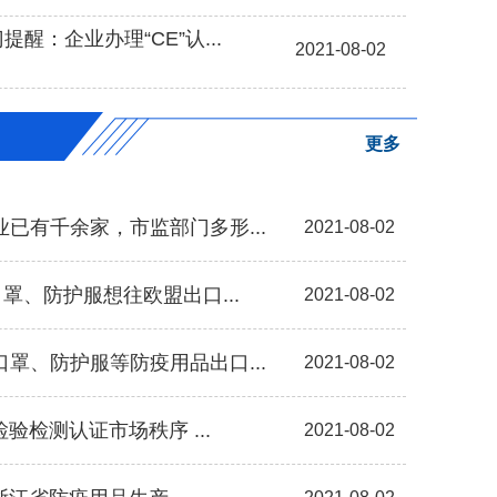
醒：企业办理“CE”认...
2021-08-02
更多
已有千余家，市监部门多形...
2021-08-02
罩、防护服想往欧盟出口...
2021-08-02
罩、防护服等防疫用品出口...
2021-08-02
检验检测认证市场秩序 ...
2021-08-02