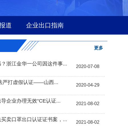
报道
企业出口指南
更多
？浙江金华一公司因这件事...
2020-07-08
细查问题线索 依法严打虚假认证——山西...
2020-04-29
企业办理无效“CE认证...
2021-08-02
买卖口罩出口认证证书案，...
2021-08-02