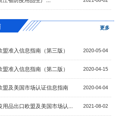
 浙江省防疫用品生产...
2021-08-02
更多
欧盟准入信息指南（第三版）
2020-05-04
欧盟准入信息指南（第二版）
2020-04-15
欧盟及美国市场认证信息指南
2020-04-04
用品出口欧盟及美国市场认...
2021-08-02