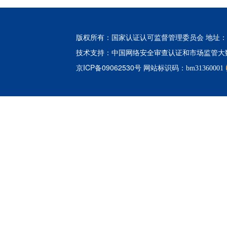
版权所有：国家认证认可监督管理委员会 地址：北
中国网络安全审查认证和市场监管大
技术支持：
京ICP备09062530号
网站标识码：bm31360001