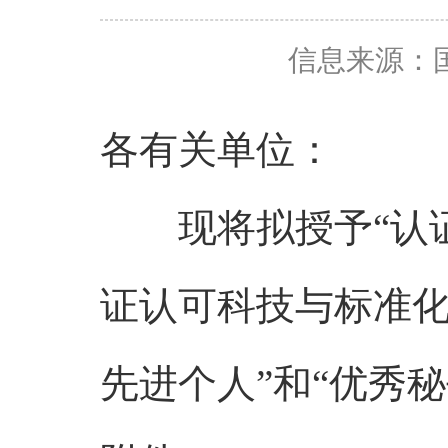
信息来源：
各有关单位：
现将拟授予“认证
证认可科技与标准化
先进个人”和“优秀