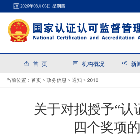
2026年08月06日 星期四
首 页
机构概况
新
首页
政务信息
通知
2010
当前位置：
>
>
>
关于对拟授予“认
四个奖项