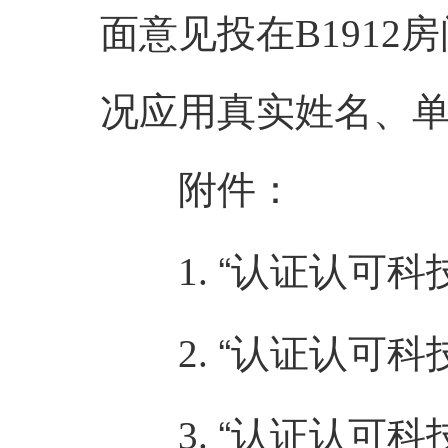
面意见投在B191
况应用真实姓名、
附件：
“认证认可科
1.
“认证认可科
2.
“认证认可科
3.