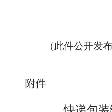
（此件公开发
附件
快递包装