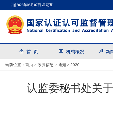
2026年08月07日 星期五
首 页
机构概况
新
首页
政务信息
通知
2020
当前位置：
>
>
>
认监委秘书处关