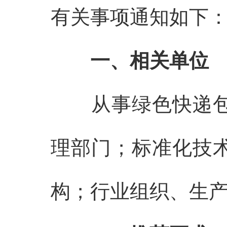
有关事项通知如下
一、
相关单位
从事绿色快递
理部门；标准化技
构；行业组织、生