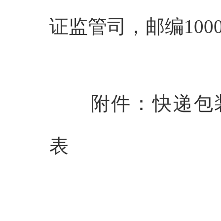
证监管司，邮编
100
附件：
快递包
表