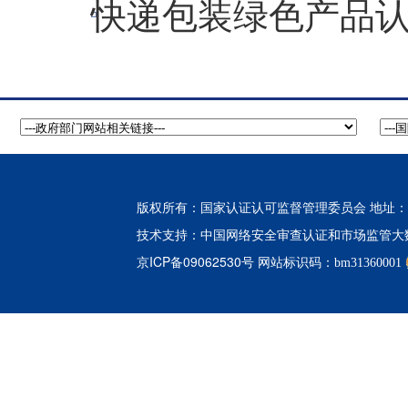
快递包装绿色产品
版权所有：国家认证认可监督管理委员会 地址：北
中国网络安全审查认证和市场监管大
技术支持：
京ICP备09062530号
网站标识码：bm31360001