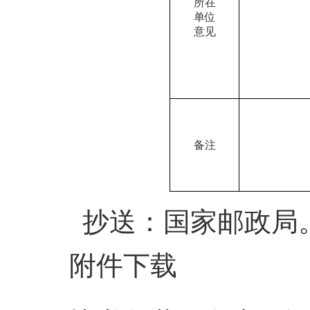
所在
单位
意见
备注
抄送：国家邮政局
附件下载