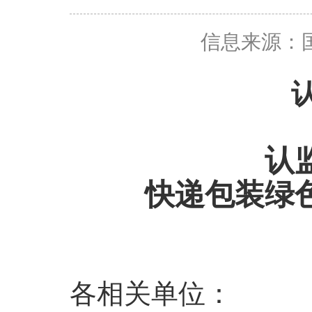
信息来源：
认
快递包装绿
各相关单位：