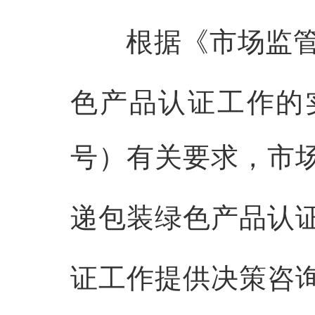
根据《
市场监
色产品认证工作的
号）
有关要求，市
递包装绿色产品认
证工作提供决策咨