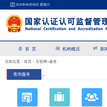
2026年08月08日 星期六
首 页
机构概况
新
首页
互联网+服务
当前位置：
>
查询服务