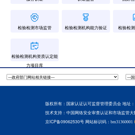
检验检测市场监管
检验检测机构能力验证
检验检测
检验检测机构资质认定能
力项目库
版权所有：国家认证认可监督管理委员会 地址：北
中国网络安全审查认证和市场监管大
技术支持：
京ICP备09062530号
网站标识码：bm31360001