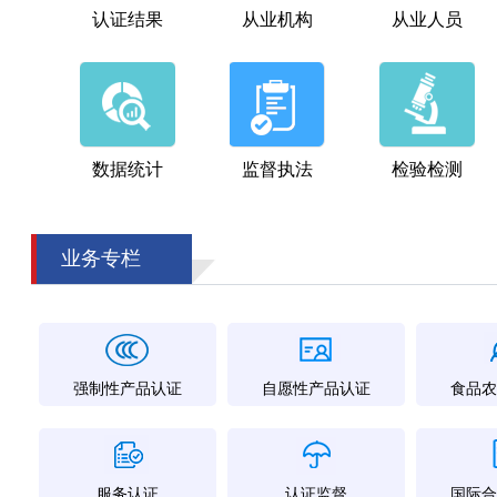
认证结果
从业机构
从业人员
数据统计
监督执法
检验检测
业务专栏
强制性产品认证
自愿性产品认证
食品农
服务认证
认证监督
国际合