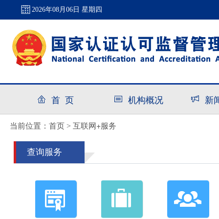
2026年08月06日 星期四
首 页
机构概况
新
首页
互联网+服务
当前位置：
>
查询服务