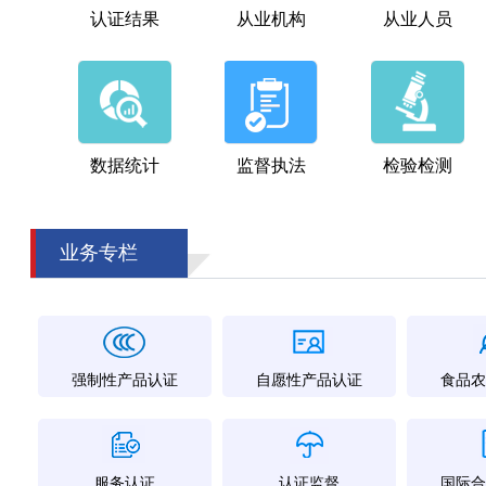
认证结果
从业机构
从业人员
数据统计
监督执法
检验检测
业务专栏
强制性产品认证
自愿性产品认证
食品农
服务认证
认证监督
国际合