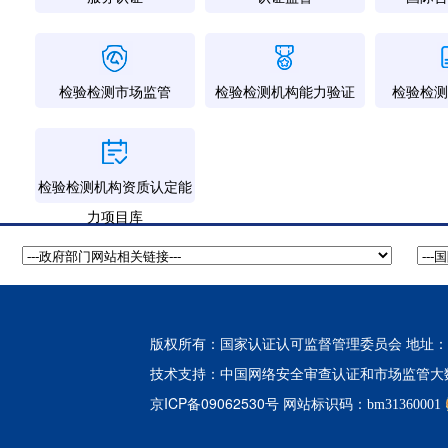
检验检测市场监管
检验检测机构能力验证
检验检测
检验检测机构资质认定能
力项目库
版权所有：国家认证认可监督管理委员会 地址：北
中国网络安全审查认证和市场监管大
技术支持：
京ICP备09062530号
网站标识码：bm31360001